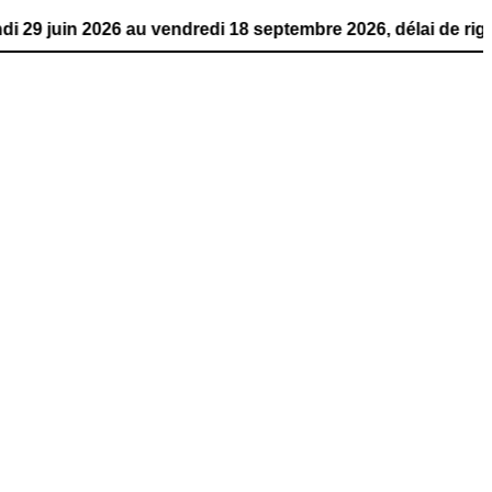
026 au vendredi 18 septembre 2026, délai de rigueur. La p