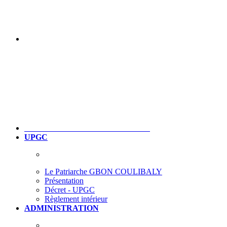
UPGC
Le Patriarche GBON COULIBALY
Présentation
Décret - UPGC
Règlement intérieur
ADMINISTRATION