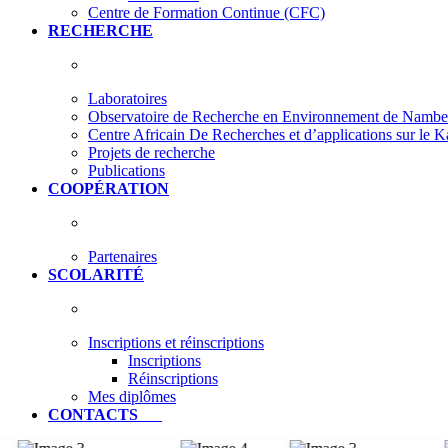
Centre de Formation Continue (CFC)
RECHERCHE
Laboratoires
Observatoire de Recherche en Environnement de Nam
Centre Africain De Recherches et d’applications sur le 
Projets de recherche
Publications
COOPÉRATION
Partenaires
SCOLARITÉ
Inscriptions et réinscriptions
Inscriptions
Réinscriptions
Mes diplômes
CONTACTS