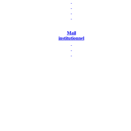
Mail
institutionnel