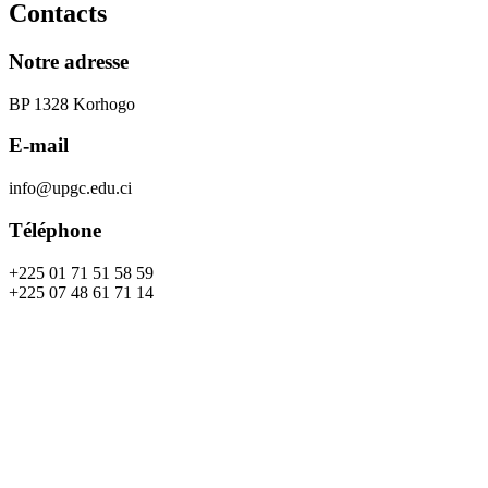
Contacts
Notre adresse
BP 1328 Korhogo
E-mail
info@upgc.edu.ci
Téléphone
+225 01 71 51 58 59
+225 07 48 61 71 14