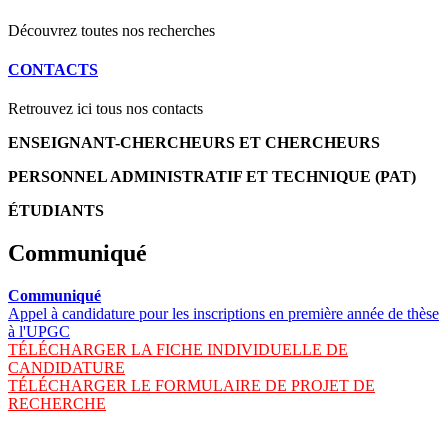
Découvrez toutes nos recherches
CONTACTS
Retrouvez ici tous nos contacts
ENSEIGNANT-CHERCHEURS ET CHERCHEURS
PERSONNEL ADMINISTRATIF ET TECHNIQUE (PAT)
ÉTUDIANTS
Communiqué
Communiqué
Appel à candidature pour les inscriptions en première année de thèse
à l'UPGC
TÉLÉCHARGER LA FICHE INDIVIDUELLE DE
CANDIDATURE
TÉLÉCHARGER LE FORMULAIRE DE PROJET DE
RECHERCHE