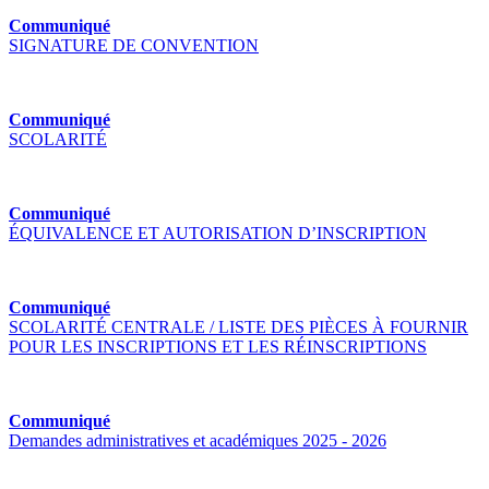
Communiqué
SIGNATURE DE CONVENTION
Communiqué
SCOLARITÉ
Communiqué
ÉQUIVALENCE ET AUTORISATION D’INSCRIPTION
Communiqué
SCOLARITÉ CENTRALE / LISTE DES PIÈCES À FOURNIR
POUR LES INSCRIPTIONS ET LES RÉINSCRIPTIONS
Communiqué
Demandes administratives et académiques 2025 - 2026