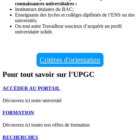
connaissances universitaires :
Instituteurs titulaires du BAC;
Enseignants des lycées et collèges diplômés de l’ENS ou des
universités;
Ou tout autre Travailleur soucieux d’acquérir un profil
universitaire solide.
Critères d'orientation
Pour tout savoir sur l'UPGC
ACCÉDER AU PORTAIL
Découvrez ici notre université
FORMATION
Découvrez ici toutes nos offres de formation
RECHERCHES