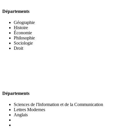
Départements
Géographie
Histoire
Économie
Philosophie
Sociologie
Droit
UFR DES LETTRES ET DES ARTS
Départements
Sciences de l'Information et de la Communication
Lettres Modernes
Anglais