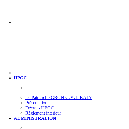
UPGC
Le Patriarche GBON COULIBALY
Présentation
Décret - UPGC
Règlement intérieur
ADMINISTRATION