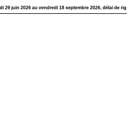
26 au vendredi 18 septembre 2026, délai de rigueur. La pu