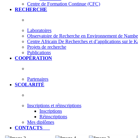
Centre de Formation Continue (CFC)
RECHERCHE
Laboratoires
Observatoire de Recherche en Environnement de Nam
Centre Africain De Recherches et d’applications sur le 
Projets de recherche
Publications
COOPÉRATION
Partenaires
SCOLARITÉ
Inscriptions et réinscriptions
Inscriptions
Réinscriptions
Mes diplômes
CONTACTS