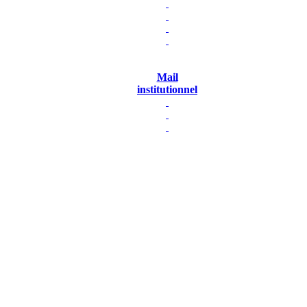
Mail
institutionnel