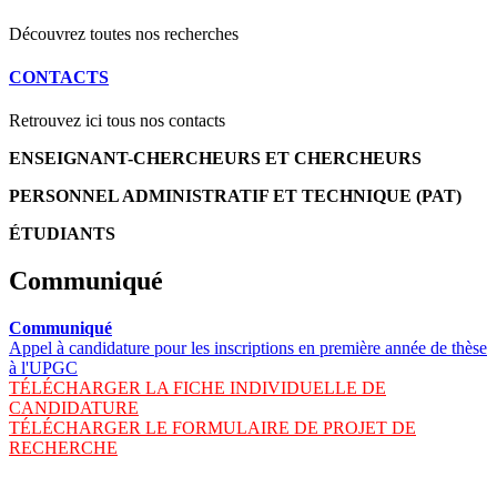
Découvrez toutes nos recherches
CONTACTS
Retrouvez ici tous nos contacts
ENSEIGNANT-CHERCHEURS ET CHERCHEURS
PERSONNEL ADMINISTRATIF ET TECHNIQUE (PAT)
ÉTUDIANTS
Communiqué
Communiqué
Appel à candidature pour les inscriptions en première année de thèse
à l'UPGC
TÉLÉCHARGER LA FICHE INDIVIDUELLE DE
CANDIDATURE
TÉLÉCHARGER LE FORMULAIRE DE PROJET DE
RECHERCHE