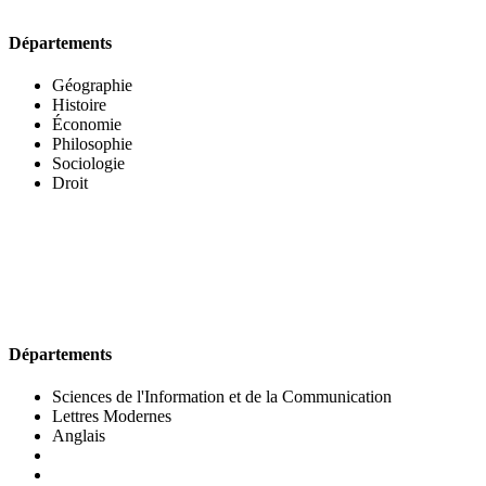
Départements
Géographie
Histoire
Économie
Philosophie
Sociologie
Droit
UFR DES LETTRES ET DES ARTS
Départements
Sciences de l'Information et de la Communication
Lettres Modernes
Anglais