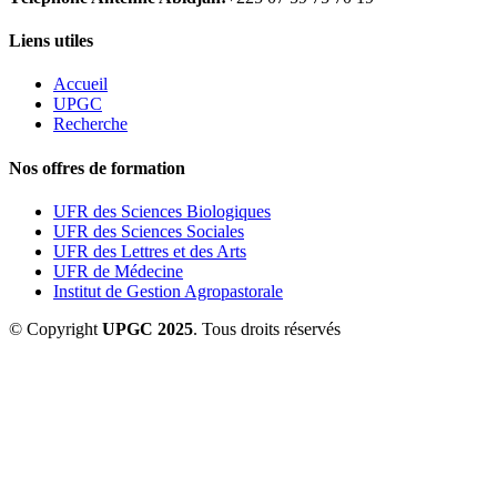
Liens utiles
Accueil
UPGC
Recherche
Nos offres de formation
UFR des Sciences Biologiques
UFR des Sciences Sociales
UFR des Lettres et des Arts
UFR de Médecine
Institut de Gestion Agropastorale
© Copyright
UPGC 2025
. Tous droits réservés