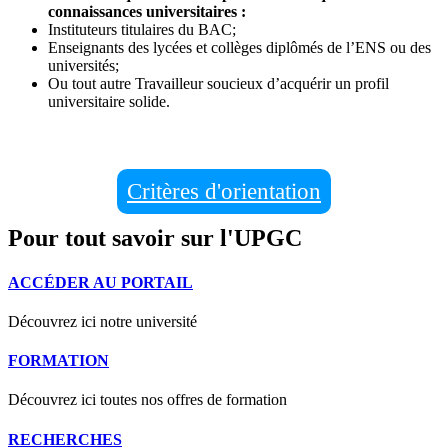
connaissances universitaires :
Instituteurs titulaires du BAC;
Enseignants des lycées et collèges diplômés de l’ENS ou des
universités;
Ou tout autre Travailleur soucieux d’acquérir un profil
universitaire solide.
Critères d'orientation
Pour tout savoir sur l'UPGC
ACCÉDER AU PORTAIL
Découvrez ici notre université
FORMATION
Découvrez ici toutes nos offres de formation
RECHERCHES