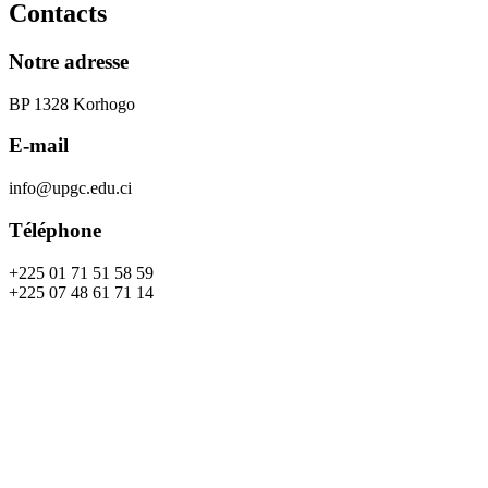
Contacts
Notre adresse
BP 1328 Korhogo
E-mail
info@upgc.edu.ci
Téléphone
+225 01 71 51 58 59
+225 07 48 61 71 14