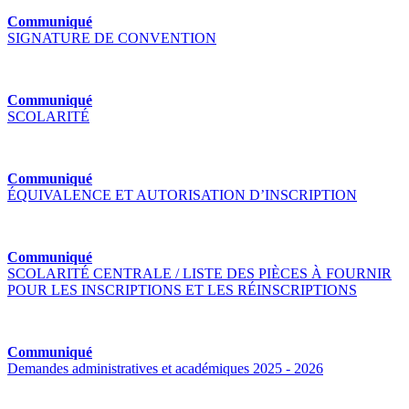
Communiqué
SIGNATURE DE CONVENTION
Communiqué
SCOLARITÉ
Communiqué
ÉQUIVALENCE ET AUTORISATION D’INSCRIPTION
Communiqué
SCOLARITÉ CENTRALE / LISTE DES PIÈCES À FOURNIR
POUR LES INSCRIPTIONS ET LES RÉINSCRIPTIONS
Communiqué
Demandes administratives et académiques 2025 - 2026