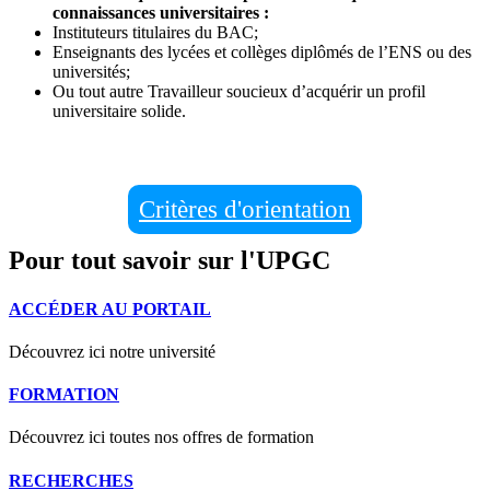
connaissances universitaires :
Instituteurs titulaires du BAC;
Enseignants des lycées et collèges diplômés de l’ENS ou des
universités;
Ou tout autre Travailleur soucieux d’acquérir un profil
universitaire solide.
Critères d'orientation
Pour tout savoir sur l'UPGC
ACCÉDER AU PORTAIL
Découvrez ici notre université
FORMATION
Découvrez ici toutes nos offres de formation
RECHERCHES