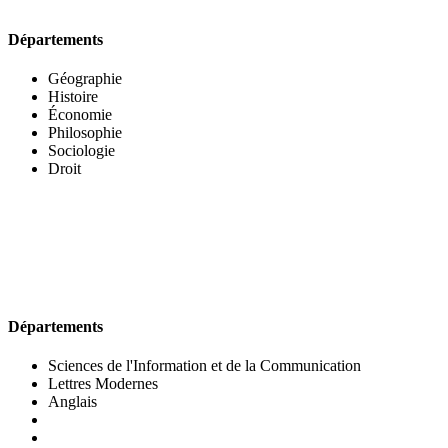
Départements
Géographie
Histoire
Économie
Philosophie
Sociologie
Droit
UFR DES LETTRES ET DES ARTS
Départements
Sciences de l'Information et de la Communication
Lettres Modernes
Anglais