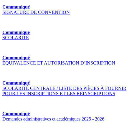
Communiqué
SIGNATURE DE CONVENTION
Communiqué
SCOLARITÉ
Communiqué
ÉQUIVALENCE ET AUTORISATION D’INSCRIPTION
Communiqué
SCOLARITÉ CENTRALE / LISTE DES PIÈCES À FOURNIR
POUR LES INSCRIPTIONS ET LES RÉINSCRIPTIONS
Communiqué
Demandes administratives et académiques 2025 - 2026