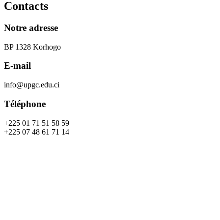
Contacts
Notre adresse
BP 1328 Korhogo
E-mail
info@upgc.edu.ci
Téléphone
+225 01 71 51 58 59
+225 07 48 61 71 14