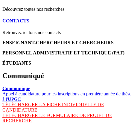
Découvrez toutes nos recherches
CONTACTS
Retrouvez ici tous nos contacts
ENSEIGNANT-CHERCHEURS ET CHERCHEURS
PERSONNEL ADMINISTRATIF ET TECHNIQUE (PAT)
ÉTUDIANTS
Communiqué
Communiqué
Appel à candidature pour les inscriptions en première année de thèse
à l'UPGC
TÉLÉCHARGER LA FICHE INDIVIDUELLE DE
CANDIDATURE
TÉLÉCHARGER LE FORMULAIRE DE PROJET DE
RECHERCHE