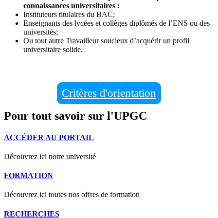
connaissances universitaires :
Instituteurs titulaires du BAC;
Enseignants des lycées et collèges diplômés de l’ENS ou des
universités;
Ou tout autre Travailleur soucieux d’acquérir un profil
universitaire solide.
Critères d'orientation
Pour tout savoir sur l'UPGC
ACCÉDER AU PORTAIL
Découvrez ici notre université
FORMATION
Découvrez ici toutes nos offres de formation
RECHERCHES