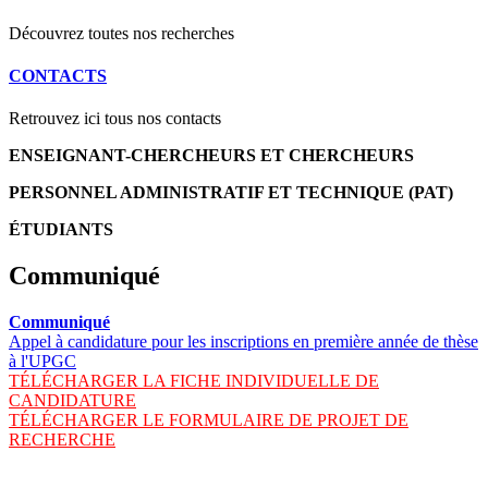
Découvrez toutes nos recherches
CONTACTS
Retrouvez ici tous nos contacts
ENSEIGNANT-CHERCHEURS ET CHERCHEURS
PERSONNEL ADMINISTRATIF ET TECHNIQUE (PAT)
ÉTUDIANTS
Communiqué
Communiqué
Appel à candidature pour les inscriptions en première année de thèse
à l'UPGC
TÉLÉCHARGER LA FICHE INDIVIDUELLE DE
CANDIDATURE
TÉLÉCHARGER LE FORMULAIRE DE PROJET DE
RECHERCHE