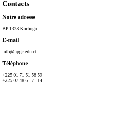
Contacts
Notre adresse
BP 1328 Korhogo
E-mail
info@upgc.edu.ci
Téléphone
+225 01 71 51 58 59
+225 07 48 61 71 14