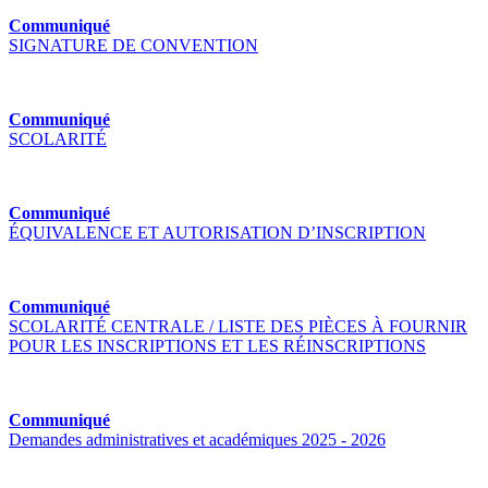
Communiqué
SIGNATURE DE CONVENTION
Communiqué
SCOLARITÉ
Communiqué
ÉQUIVALENCE ET AUTORISATION D’INSCRIPTION
Communiqué
SCOLARITÉ CENTRALE / LISTE DES PIÈCES À FOURNIR
POUR LES INSCRIPTIONS ET LES RÉINSCRIPTIONS
Communiqué
Demandes administratives et académiques 2025 - 2026