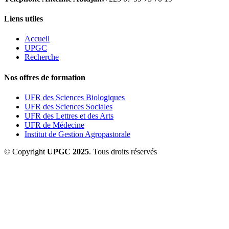
Liens utiles
Accueil
UPGC
Recherche
Nos offres de formation
UFR des Sciences Biologiques
UFR des Sciences Sociales
UFR des Lettres et des Arts
UFR de Médecine
Institut de Gestion Agropastorale
© Copyright
UPGC 2025
. Tous droits réservés