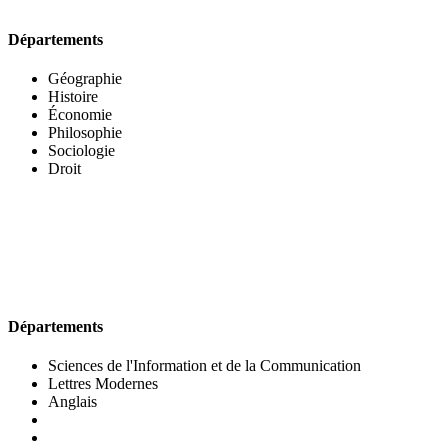
Départements
Géographie
Histoire
Économie
Philosophie
Sociologie
Droit
UFR DES LETTRES ET DES ARTS
Départements
Sciences de l'Information et de la Communication
Lettres Modernes
Anglais