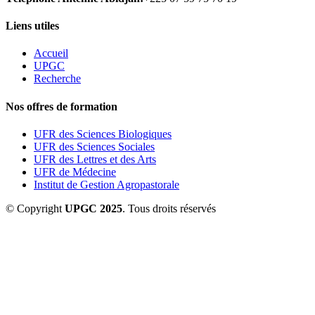
Liens utiles
Accueil
UPGC
Recherche
Nos offres de formation
UFR des Sciences Biologiques
UFR des Sciences Sociales
UFR des Lettres et des Arts
UFR de Médecine
Institut de Gestion Agropastorale
© Copyright
UPGC 2025
. Tous droits réservés