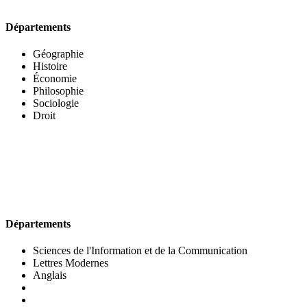
Départements
Géographie
Histoire
Économie
Philosophie
Sociologie
Droit
UFR DES LETTRES ET DES ARTS
Départements
Sciences de l'Information et de la Communication
Lettres Modernes
Anglais