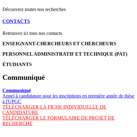
Découvrez toutes nos recherches
CONTACTS
Retrouvez ici tous nos contacts
ENSEIGNANT-CHERCHEURS ET CHERCHEURS
PERSONNEL ADMINISTRATIF ET TECHNIQUE (PAT)
ÉTUDIANTS
Communiqué
Communiqué
Appel à candidature pour les inscriptions en première année de thèse
à l'UPGC
TÉLÉCHARGER LA FICHE INDIVIDUELLE DE
CANDIDATURE
TÉLÉCHARGER LE FORMULAIRE DE PROJET DE
RECHERCHE