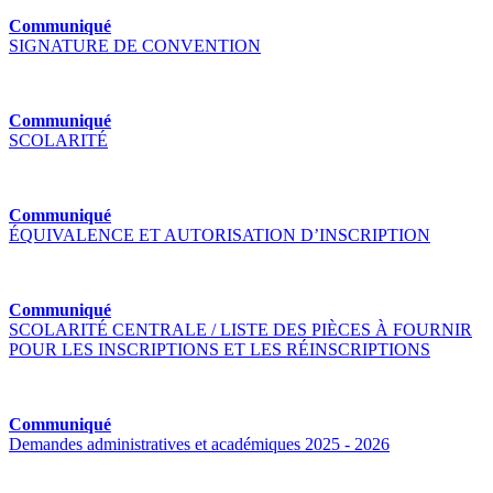
Communiqué
SIGNATURE DE CONVENTION
Communiqué
SCOLARITÉ
Communiqué
ÉQUIVALENCE ET AUTORISATION D’INSCRIPTION
Communiqué
SCOLARITÉ CENTRALE / LISTE DES PIÈCES À FOURNIR
POUR LES INSCRIPTIONS ET LES RÉINSCRIPTIONS
Communiqué
Demandes administratives et académiques 2025 - 2026