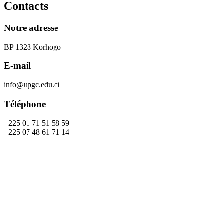
Contacts
Notre adresse
BP 1328 Korhogo
E-mail
info@upgc.edu.ci
Téléphone
+225 01 71 51 58 59
+225 07 48 61 71 14