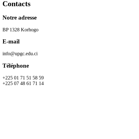
Contacts
Notre adresse
BP 1328 Korhogo
E-mail
info@upgc.edu.ci
Téléphone
+225 01 71 51 58 59
+225 07 48 61 71 14