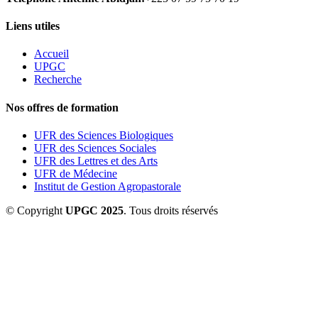
Liens utiles
Accueil
UPGC
Recherche
Nos offres de formation
UFR des Sciences Biologiques
UFR des Sciences Sociales
UFR des Lettres et des Arts
UFR de Médecine
Institut de Gestion Agropastorale
© Copyright
UPGC 2025
. Tous droits réservés