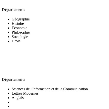
Départements
Géographie
Histoire
Économie
Philosophie
Sociologie
Droit
UFR DES LETTRES ET DES ARTS
Départements
Sciences de l'Information et de la Communication
Lettres Modernes
Anglais