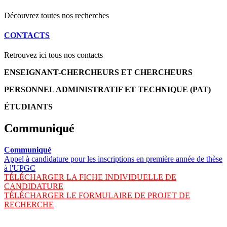
Découvrez toutes nos recherches
CONTACTS
Retrouvez ici tous nos contacts
ENSEIGNANT-CHERCHEURS ET CHERCHEURS
PERSONNEL ADMINISTRATIF ET TECHNIQUE (PAT)
ÉTUDIANTS
Communiqué
Communiqué
Appel à candidature pour les inscriptions en première année de thèse
à l'UPGC
TÉLÉCHARGER LA FICHE INDIVIDUELLE DE
CANDIDATURE
TÉLÉCHARGER LE FORMULAIRE DE PROJET DE
RECHERCHE