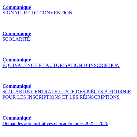
Communiqué
SIGNATURE DE CONVENTION
Communiqué
SCOLARITÉ
Communiqué
ÉQUIVALENCE ET AUTORISATION D’INSCRIPTION
Communiqué
SCOLARITÉ CENTRALE / LISTE DES PIÈCES À FOURNIR
POUR LES INSCRIPTIONS ET LES RÉINSCRIPTIONS
Communiqué
Demandes administratives et académiques 2025 - 2026