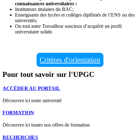
connaissances universitaires :
Instituteurs titulaires du BAC;
Enseignants des lycées et collèges diplômés de l’ENS ou des
universités;
Ou tout autre Travailleur soucieux d’acquérir un profil
universitaire solide.
Critères d'orientation
Pour tout savoir sur l'UPGC
ACCÉDER AU PORTAIL
Découvrez ici notre université
FORMATION
Découvrez ici toutes nos offres de formation
RECHERCHES