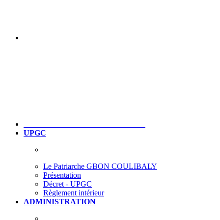
UPGC
Le Patriarche GBON COULIBALY
Présentation
Décret - UPGC
Règlement intérieur
ADMINISTRATION