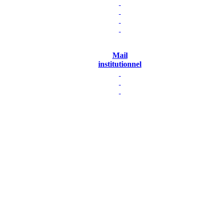
Mail
institutionnel