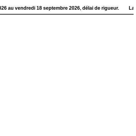
edi 18 septembre 2026, délai de rigueur. La publication 