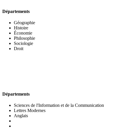
Départements
Géographie
Histoire
Économie
Philosophie
Sociologie
Droit
UFR DES LETTRES ET DES ARTS
Départements
Sciences de l'Information et de la Communication
Lettres Modernes
Anglais