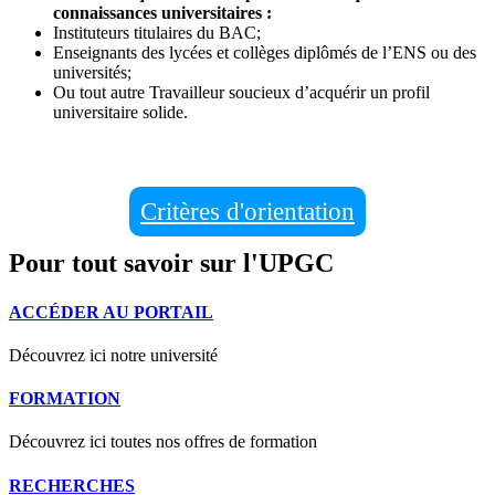
connaissances universitaires :
Instituteurs titulaires du BAC;
Enseignants des lycées et collèges diplômés de l’ENS ou des
universités;
Ou tout autre Travailleur soucieux d’acquérir un profil
universitaire solide.
Critères d'orientation
Pour tout savoir sur l'UPGC
ACCÉDER AU PORTAIL
Découvrez ici notre université
FORMATION
Découvrez ici toutes nos offres de formation
RECHERCHES