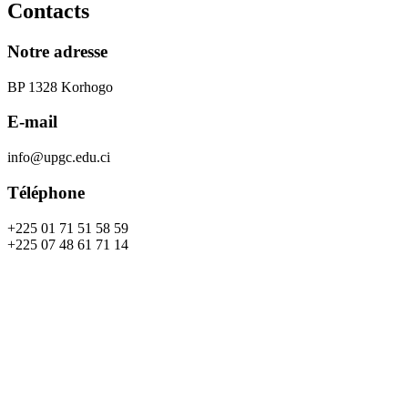
Contacts
Notre adresse
BP 1328 Korhogo
E-mail
info@upgc.edu.ci
Téléphone
+225 01 71 51 58 59
+225 07 48 61 71 14