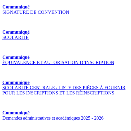
Communiqué
SIGNATURE DE CONVENTION
Communiqué
SCOLARITÉ
Communiqué
ÉQUIVALENCE ET AUTORISATION D’INSCRIPTION
Communiqué
SCOLARITÉ CENTRALE / LISTE DES PIÈCES À FOURNIR
POUR LES INSCRIPTIONS ET LES RÉINSCRIPTIONS
Communiqué
Demandes administratives et académiques 2025 - 2026