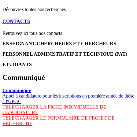
Découvrez toutes nos recherches
CONTACTS
Retrouvez ici tous nos contacts
ENSEIGNANT-CHERCHEURS ET CHERCHEURS
PERSONNEL ADMINISTRATIF ET TECHNIQUE (PAT)
ÉTUDIANTS
Communiqué
Communiqué
Appel à candidature pour les inscriptions en première année de thèse
à l'UPGC
TÉLÉCHARGER LA FICHE INDIVIDUELLE DE
CANDIDATURE
TÉLÉCHARGER LE FORMULAIRE DE PROJET DE
RECHERCHE