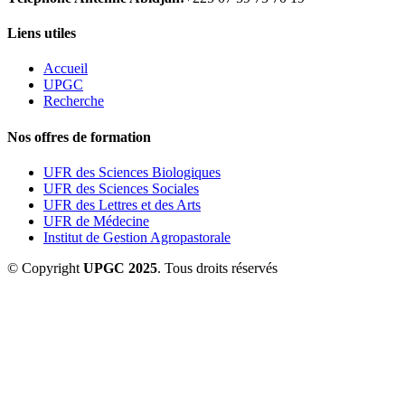
Liens utiles
Accueil
UPGC
Recherche
Nos offres de formation
UFR des Sciences Biologiques
UFR des Sciences Sociales
UFR des Lettres et des Arts
UFR de Médecine
Institut de Gestion Agropastorale
© Copyright
UPGC 2025
. Tous droits réservés