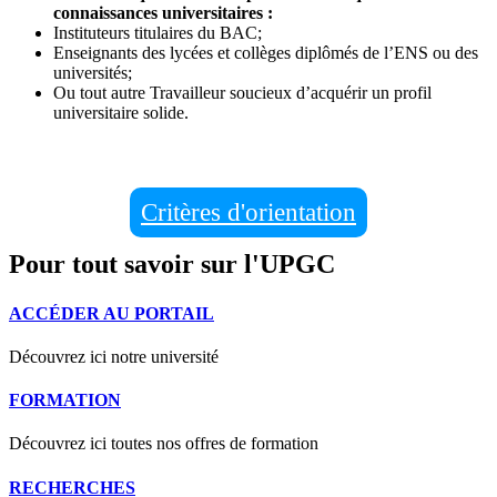
connaissances universitaires :
Instituteurs titulaires du BAC;
Enseignants des lycées et collèges diplômés de l’ENS ou des
universités;
Ou tout autre Travailleur soucieux d’acquérir un profil
universitaire solide.
Critères d'orientation
Pour tout savoir sur l'UPGC
ACCÉDER AU PORTAIL
Découvrez ici notre université
FORMATION
Découvrez ici toutes nos offres de formation
RECHERCHES