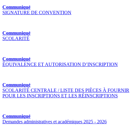
Communiqué
SIGNATURE DE CONVENTION
Communiqué
SCOLARITÉ
Communiqué
ÉQUIVALENCE ET AUTORISATION D’INSCRIPTION
Communiqué
SCOLARITÉ CENTRALE / LISTE DES PIÈCES À FOURNIR
POUR LES INSCRIPTIONS ET LES RÉINSCRIPTIONS
Communiqué
Demandes administratives et académiques 2025 - 2026