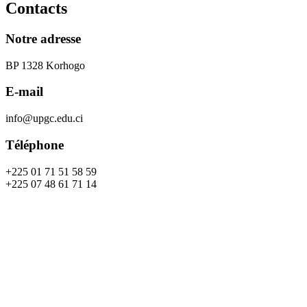
Contacts
Notre adresse
BP 1328 Korhogo
E-mail
info@upgc.edu.ci
Téléphone
+225 01 71 51 58 59
+225 07 48 61 71 14