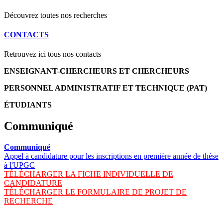
Découvrez toutes nos recherches
CONTACTS
Retrouvez ici tous nos contacts
ENSEIGNANT-CHERCHEURS ET CHERCHEURS
PERSONNEL ADMINISTRATIF ET TECHNIQUE (PAT)
ÉTUDIANTS
Communiqué
Communiqué
Appel à candidature pour les inscriptions en première année de thèse
à l'UPGC
TÉLÉCHARGER LA FICHE INDIVIDUELLE DE
CANDIDATURE
TÉLÉCHARGER LE FORMULAIRE DE PROJET DE
RECHERCHE