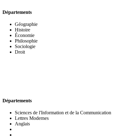
Départements
Géographie
Histoire
Économie
Philosophie
Sociologie
Droit
UFR DES LETTRES ET DES ARTS
Départements
Sciences de l'Information et de la Communication
Lettres Modernes
Anglais