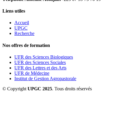
Liens utiles
Accueil
UPGC
Recherche
Nos offres de formation
UFR des Sciences Biologiques
UFR des Sciences Sociales
UFR des Lettres et des Arts
UFR de Médecine
Institut de Gestion Agropastorale
© Copyright
UPGC 2025
. Tous droits réservés