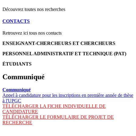
Découvrez toutes nos recherches
CONTACTS
Retrouvez ici tous nos contacts
ENSEIGNANT-CHERCHEURS ET CHERCHEURS
PERSONNEL ADMINISTRATIF ET TECHNIQUE (PAT)
ÉTUDIANTS
Communiqué
Communiqué
Appel à candidature pour les inscriptions en première année de thèse
à l'UPGC
TÉLÉCHARGER LA FICHE INDIVIDUELLE DE
CANDIDATURE
TÉLÉCHARGER LE FORMULAIRE DE PROJET DE
RECHERCHE