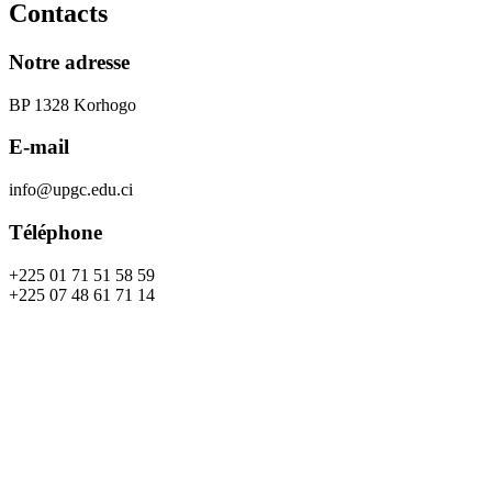
Contacts
Notre adresse
BP 1328 Korhogo
E-mail
info@upgc.edu.ci
Téléphone
+225 01 71 51 58 59
+225 07 48 61 71 14