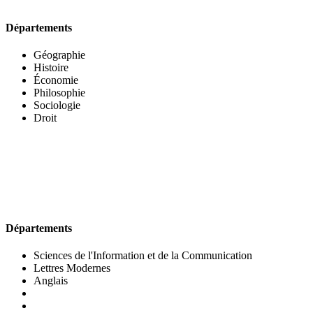
Départements
Géographie
Histoire
Économie
Philosophie
Sociologie
Droit
UFR DES LETTRES ET DES ARTS
Départements
Sciences de l'Information et de la Communication
Lettres Modernes
Anglais