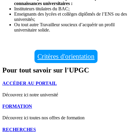
connaissances universitaires :
Instituteurs titulaires du BAC;
Enseignants des lycées et collèges diplômés de l’ENS ou des
universités;
Ou tout autre Travailleur soucieux d’acquérir un profil
universitaire solide.
Critères d'orientation
Pour tout savoir sur l'UPGC
ACCÉDER AU PORTAIL
Découvrez ici notre université
FORMATION
Découvrez ici toutes nos offres de formation
RECHERCHES