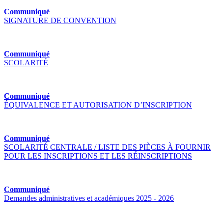
Communiqué
SIGNATURE DE CONVENTION
Communiqué
SCOLARITÉ
Communiqué
ÉQUIVALENCE ET AUTORISATION D’INSCRIPTION
Communiqué
SCOLARITÉ CENTRALE / LISTE DES PIÈCES À FOURNIR
POUR LES INSCRIPTIONS ET LES RÉINSCRIPTIONS
Communiqué
Demandes administratives et académiques 2025 - 2026