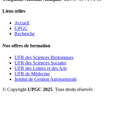
Liens utiles
Accueil
UPGC
Recherche
Nos offres de formation
UFR des Sciences Biologiques
UFR des Sciences Sociales
UFR des Lettres et des Arts
UFR de Médecine
Institut de Gestion Agropastorale
© Copyright
UPGC 2025
. Tous droits réservés