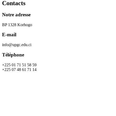
Contacts
Notre adresse
BP 1328 Korhogo
E-mail
info@upgc.edu.ci
Téléphone
+225 01 71 51 58 59
+225 07 48 61 71 14