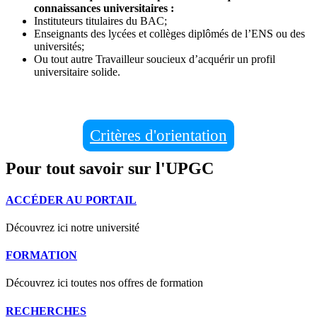
connaissances universitaires :
Instituteurs titulaires du BAC;
Enseignants des lycées et collèges diplômés de l’ENS ou des
universités;
Ou tout autre Travailleur soucieux d’acquérir un profil
universitaire solide.
Critères d'orientation
Pour tout savoir sur l'UPGC
ACCÉDER AU PORTAIL
Découvrez ici notre université
FORMATION
Découvrez ici toutes nos offres de formation
RECHERCHES