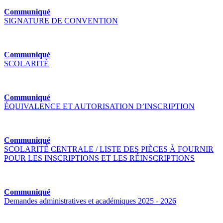
Communiqué
SIGNATURE DE CONVENTION
Communiqué
SCOLARITÉ
Communiqué
ÉQUIVALENCE ET AUTORISATION D’INSCRIPTION
Communiqué
SCOLARITÉ CENTRALE / LISTE DES PIÈCES À FOURNIR
POUR LES INSCRIPTIONS ET LES RÉINSCRIPTIONS
Communiqué
Demandes administratives et académiques 2025 - 2026