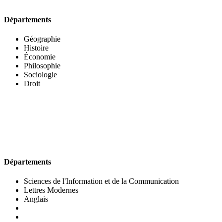
Départements
Géographie
Histoire
Économie
Philosophie
Sociologie
Droit
UFR DES LETTRES ET DES ARTS
Départements
Sciences de l'Information et de la Communication
Lettres Modernes
Anglais