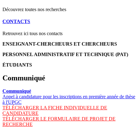
Découvrez toutes nos recherches
CONTACTS
Retrouvez ici tous nos contacts
ENSEIGNANT-CHERCHEURS ET CHERCHEURS
PERSONNEL ADMINISTRATIF ET TECHNIQUE (PAT)
ÉTUDIANTS
Communiqué
Communiqué
Appel à candidature pour les inscriptions en première année de thèse
à l'UPGC
TÉLÉCHARGER LA FICHE INDIVIDUELLE DE
CANDIDATURE
TÉLÉCHARGER LE FORMULAIRE DE PROJET DE
RECHERCHE