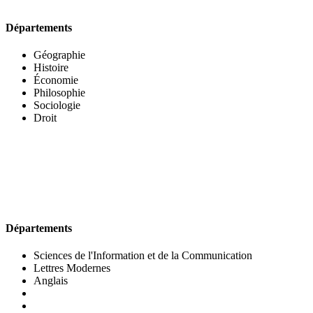
Départements
Géographie
Histoire
Économie
Philosophie
Sociologie
Droit
UFR DES LETTRES ET DES ARTS
Départements
Sciences de l'Information et de la Communication
Lettres Modernes
Anglais