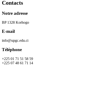
Contacts
Notre adresse
BP 1328 Korhogo
E-mail
info@upgc.edu.ci
Téléphone
+225 01 71 51 58 59
+225 07 48 61 71 14