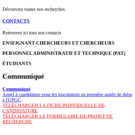
Découvrez toutes nos recherches
CONTACTS
Retrouvez ici tous nos contacts
ENSEIGNANT-CHERCHEURS ET CHERCHEURS
PERSONNEL ADMINISTRATIF ET TECHNIQUE (PAT)
ÉTUDIANTS
Communiqué
Communiqué
Appel à candidature pour les inscriptions en première année de thèse
à l'UPGC
TÉLÉCHARGER LA FICHE INDIVIDUELLE DE
CANDIDATURE
TÉLÉCHARGER LE FORMULAIRE DE PROJET DE
RECHERCHE