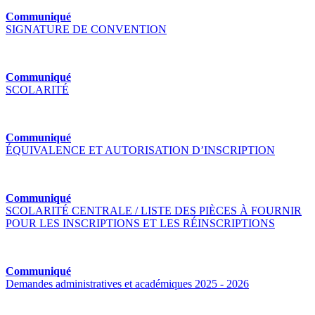
Communiqué
SIGNATURE DE CONVENTION
Communiqué
SCOLARITÉ
Communiqué
ÉQUIVALENCE ET AUTORISATION D’INSCRIPTION
Communiqué
SCOLARITÉ CENTRALE / LISTE DES PIÈCES À FOURNIR
POUR LES INSCRIPTIONS ET LES RÉINSCRIPTIONS
Communiqué
Demandes administratives et académiques 2025 - 2026