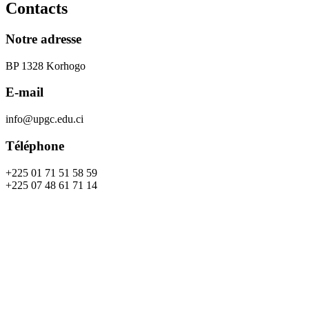
Contacts
Notre adresse
BP 1328 Korhogo
E-mail
info@upgc.edu.ci
Téléphone
+225 01 71 51 58 59
+225 07 48 61 71 14