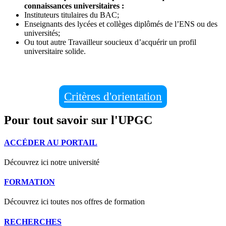
connaissances universitaires :
Instituteurs titulaires du BAC;
Enseignants des lycées et collèges diplômés de l’ENS ou des
universités;
Ou tout autre Travailleur soucieux d’acquérir un profil
universitaire solide.
Critères d'orientation
Pour tout savoir sur l'UPGC
ACCÉDER AU PORTAIL
Découvrez ici notre université
FORMATION
Découvrez ici toutes nos offres de formation
RECHERCHES