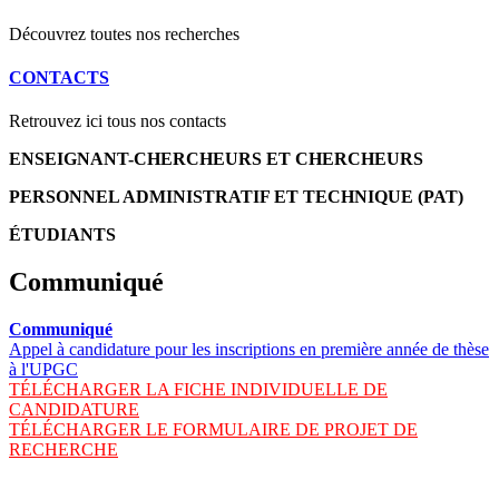
Découvrez toutes nos recherches
CONTACTS
Retrouvez ici tous nos contacts
ENSEIGNANT-CHERCHEURS ET CHERCHEURS
PERSONNEL ADMINISTRATIF ET TECHNIQUE (PAT)
ÉTUDIANTS
Communiqué
Communiqué
Appel à candidature pour les inscriptions en première année de thèse
à l'UPGC
TÉLÉCHARGER LA FICHE INDIVIDUELLE DE
CANDIDATURE
TÉLÉCHARGER LE FORMULAIRE DE PROJET DE
RECHERCHE