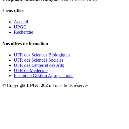
Liens utiles
Accueil
UPGC
Recherche
Nos offres de formation
UFR des Sciences Biologiques
UFR des Sciences Sociales
UFR des Lettres et des Arts
UFR de Médecine
Institut de Gestion Agropastorale
© Copyright
UPGC 2025
. Tous droits réservés