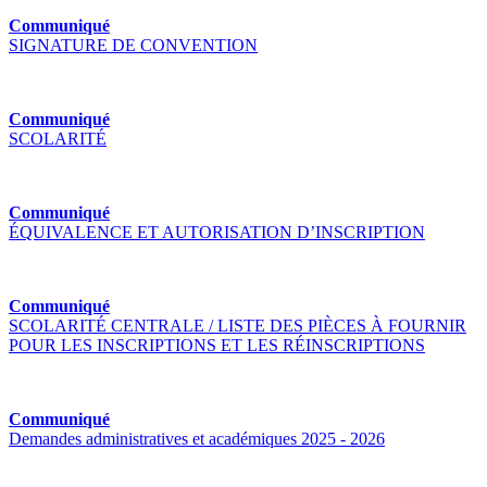
Communiqué
SIGNATURE DE CONVENTION
Communiqué
SCOLARITÉ
Communiqué
ÉQUIVALENCE ET AUTORISATION D’INSCRIPTION
Communiqué
SCOLARITÉ CENTRALE / LISTE DES PIÈCES À FOURNIR
POUR LES INSCRIPTIONS ET LES RÉINSCRIPTIONS
Communiqué
Demandes administratives et académiques 2025 - 2026