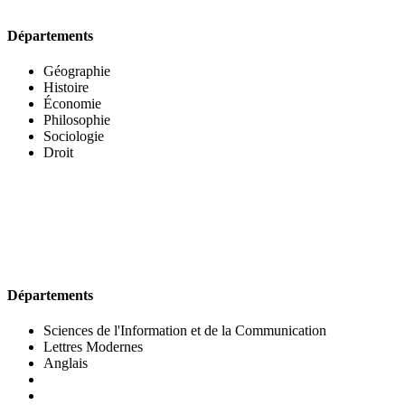
Départements
Géographie
Histoire
Économie
Philosophie
Sociologie
Droit
UFR DES LETTRES ET DES ARTS
Départements
Sciences de l'Information et de la Communication
Lettres Modernes
Anglais