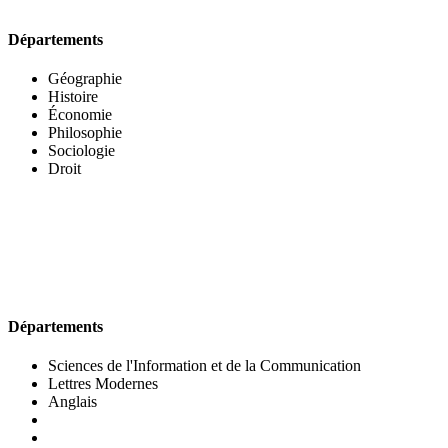
Départements
Géographie
Histoire
Économie
Philosophie
Sociologie
Droit
UFR DES LETTRES ET DES ARTS
Départements
Sciences de l'Information et de la Communication
Lettres Modernes
Anglais