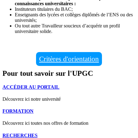
connaissances universitaires :
Instituteurs titulaires du BAC;
Enseignants des lycées et collèges diplômés de l’ENS ou des
universités;
Ou tout autre Travailleur soucieux d’acquérir un profil
universitaire solide.
Critères d'orientation
Pour tout savoir sur l'UPGC
ACCÉDER AU PORTAIL
Découvrez ici notre université
FORMATION
Découvrez ici toutes nos offres de formation
RECHERCHES