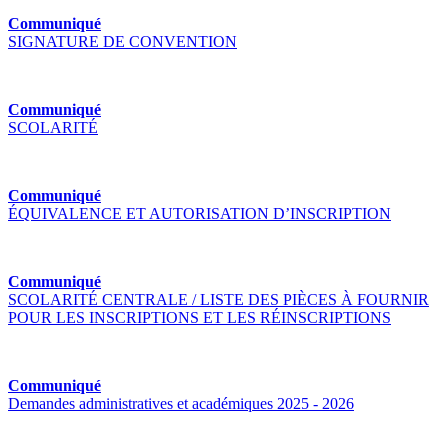
Communiqué
SIGNATURE DE CONVENTION
Communiqué
SCOLARITÉ
Communiqué
ÉQUIVALENCE ET AUTORISATION D’INSCRIPTION
Communiqué
SCOLARITÉ CENTRALE / LISTE DES PIÈCES À FOURNIR
POUR LES INSCRIPTIONS ET LES RÉINSCRIPTIONS
Communiqué
Demandes administratives et académiques 2025 - 2026