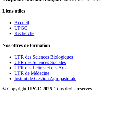
Liens utiles
Accueil
UPGC
Recherche
Nos offres de formation
UFR des Sciences Biologiques
UFR des Sciences Sociales
UFR des Lettres et des Arts
UFR de Médecine
Institut de Gestion Agropastorale
© Copyright
UPGC 2025
. Tous droits réservés