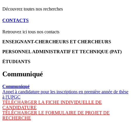
Découvrez toutes nos recherches
CONTACTS
Retrouvez ici tous nos contacts
ENSEIGNANT-CHERCHEURS ET CHERCHEURS
PERSONNEL ADMINISTRATIF ET TECHNIQUE (PAT)
ÉTUDIANTS
Communiqué
Communiqué
Appel à candidature pour les inscriptions en première année de thèse
à l'UPGC
TÉLÉCHARGER LA FICHE INDIVIDUELLE DE
CANDIDATURE
TÉLÉCHARGER LE FORMULAIRE DE PROJET DE
RECHERCHE