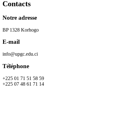
Contacts
Notre adresse
BP 1328 Korhogo
E-mail
info@upgc.edu.ci
Téléphone
+225 01 71 51 58 59
+225 07 48 61 71 14