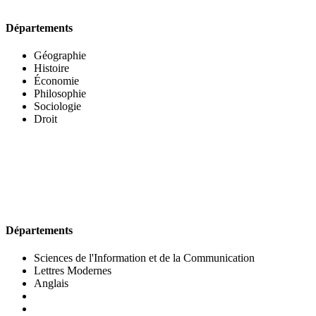
Départements
Géographie
Histoire
Économie
Philosophie
Sociologie
Droit
UFR DES LETTRES ET DES ARTS
Départements
Sciences de l'Information et de la Communication
Lettres Modernes
Anglais