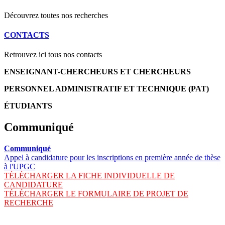
Découvrez toutes nos recherches
CONTACTS
Retrouvez ici tous nos contacts
ENSEIGNANT-CHERCHEURS ET CHERCHEURS
PERSONNEL ADMINISTRATIF ET TECHNIQUE (PAT)
ÉTUDIANTS
Communiqué
Communiqué
Appel à candidature pour les inscriptions en première année de thèse
à l'UPGC
TÉLÉCHARGER LA FICHE INDIVIDUELLE DE
CANDIDATURE
TÉLÉCHARGER LE FORMULAIRE DE PROJET DE
RECHERCHE