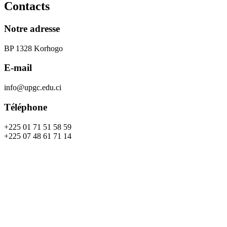
Contacts
Notre adresse
BP 1328 Korhogo
E-mail
info@upgc.edu.ci
Téléphone
+225 01 71 51 58 59
+225 07 48 61 71 14