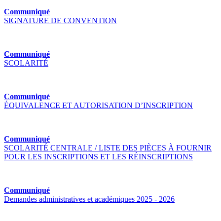
Communiqué
SIGNATURE DE CONVENTION
Communiqué
SCOLARITÉ
Communiqué
ÉQUIVALENCE ET AUTORISATION D’INSCRIPTION
Communiqué
SCOLARITÉ CENTRALE / LISTE DES PIÈCES À FOURNIR
POUR LES INSCRIPTIONS ET LES RÉINSCRIPTIONS
Communiqué
Demandes administratives et académiques 2025 - 2026