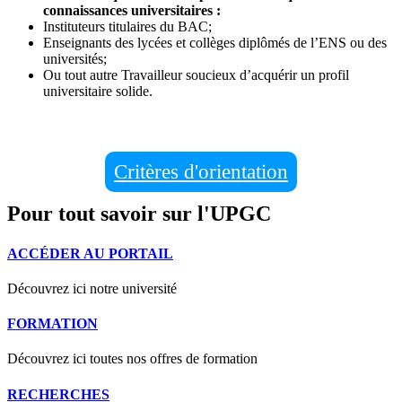
connaissances universitaires :
Instituteurs titulaires du BAC;
Enseignants des lycées et collèges diplômés de l’ENS ou des
universités;
Ou tout autre Travailleur soucieux d’acquérir un profil
universitaire solide.
Critères d'orientation
Pour tout savoir sur l'UPGC
ACCÉDER AU PORTAIL
Découvrez ici notre université
FORMATION
Découvrez ici toutes nos offres de formation
RECHERCHES