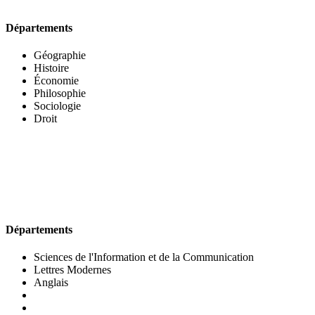
Départements
Géographie
Histoire
Économie
Philosophie
Sociologie
Droit
UFR DES LETTRES ET DES ARTS
Départements
Sciences de l'Information et de la Communication
Lettres Modernes
Anglais