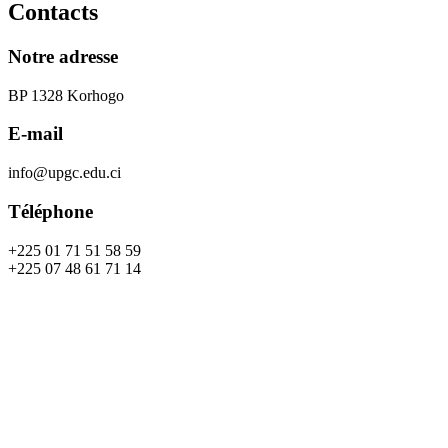
Contacts
Notre adresse
BP 1328 Korhogo
E-mail
info@upgc.edu.ci
Téléphone
+225 01 71 51 58 59
+225 07 48 61 71 14