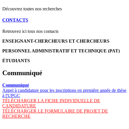
Découvrez toutes nos recherches
CONTACTS
Retrouvez ici tous nos contacts
ENSEIGNANT-CHERCHEURS ET CHERCHEURS
PERSONNEL ADMINISTRATIF ET TECHNIQUE (PAT)
ÉTUDIANTS
Communiqué
Communiqué
Appel à candidature pour les inscriptions en première année de thèse
à l'UPGC
TÉLÉCHARGER LA FICHE INDIVIDUELLE DE
CANDIDATURE
TÉLÉCHARGER LE FORMULAIRE DE PROJET DE
RECHERCHE