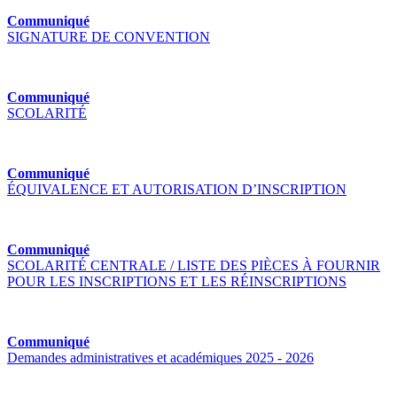
Communiqué
SIGNATURE DE CONVENTION
Communiqué
SCOLARITÉ
Communiqué
ÉQUIVALENCE ET AUTORISATION D’INSCRIPTION
Communiqué
SCOLARITÉ CENTRALE / LISTE DES PIÈCES À FOURNIR
POUR LES INSCRIPTIONS ET LES RÉINSCRIPTIONS
Communiqué
Demandes administratives et académiques 2025 - 2026