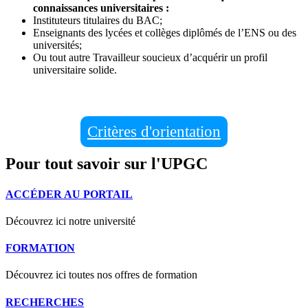
connaissances universitaires :
Instituteurs titulaires du BAC;
Enseignants des lycées et collèges diplômés de l’ENS ou des
universités;
Ou tout autre Travailleur soucieux d’acquérir un profil
universitaire solide.
Critères d'orientation
Pour tout savoir sur l'UPGC
ACCÉDER AU PORTAIL
Découvrez ici notre université
FORMATION
Découvrez ici toutes nos offres de formation
RECHERCHES