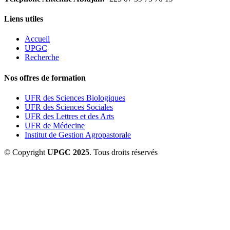
Liens utiles
Accueil
UPGC
Recherche
Nos offres de formation
UFR des Sciences Biologiques
UFR des Sciences Sociales
UFR des Lettres et des Arts
UFR de Médecine
Institut de Gestion Agropastorale
© Copyright
UPGC 2025
. Tous droits réservés