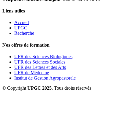
Liens utiles
Accueil
UPGC
Recherche
Nos offres de formation
UFR des Sciences Biologiques
UFR des Sciences Sociales
UFR des Lettres et des Arts
UFR de Médecine
Institut de Gestion Agropastorale
© Copyright
UPGC 2025
. Tous droits réservés