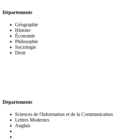
Départements
Géographie
Histoire
Économie
Philosophie
Sociologie
Droit
UFR DES LETTRES ET DES ARTS
Départements
Sciences de l'Information et de la Communication
Lettres Modernes
Anglais