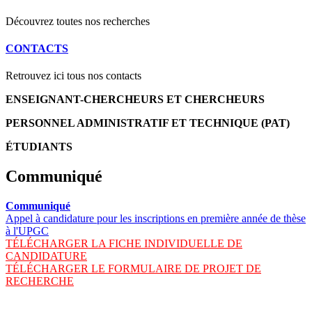
Découvrez toutes nos recherches
CONTACTS
Retrouvez ici tous nos contacts
ENSEIGNANT-CHERCHEURS ET CHERCHEURS
PERSONNEL ADMINISTRATIF ET TECHNIQUE (PAT)
ÉTUDIANTS
Communiqué
Communiqué
Appel à candidature pour les inscriptions en première année de thèse
à l'UPGC
TÉLÉCHARGER LA FICHE INDIVIDUELLE DE
CANDIDATURE
TÉLÉCHARGER LE FORMULAIRE DE PROJET DE
RECHERCHE