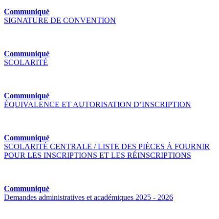
Communiqué
SIGNATURE DE CONVENTION
Communiqué
SCOLARITÉ
Communiqué
ÉQUIVALENCE ET AUTORISATION D’INSCRIPTION
Communiqué
SCOLARITÉ CENTRALE / LISTE DES PIÈCES À FOURNIR
POUR LES INSCRIPTIONS ET LES RÉINSCRIPTIONS
Communiqué
Demandes administratives et académiques 2025 - 2026