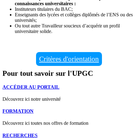
connaissances universitaires :
Instituteurs titulaires du BAC;
Enseignants des lycées et collèges diplômés de l’ENS ou des
universités;
Ou tout autre Travailleur soucieux d’acquérir un profil
universitaire solide.
Critères d'orientation
Pour tout savoir sur l'UPGC
ACCÉDER AU PORTAIL
Découvrez ici notre université
FORMATION
Découvrez ici toutes nos offres de formation
RECHERCHES