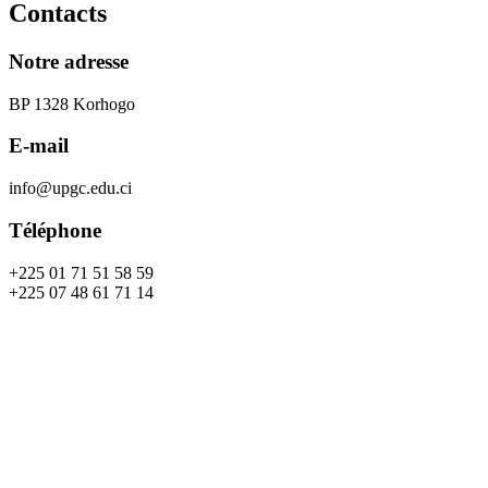
Contacts
Notre adresse
BP 1328 Korhogo
E-mail
info@upgc.edu.ci
Téléphone
+225 01 71 51 58 59
+225 07 48 61 71 14