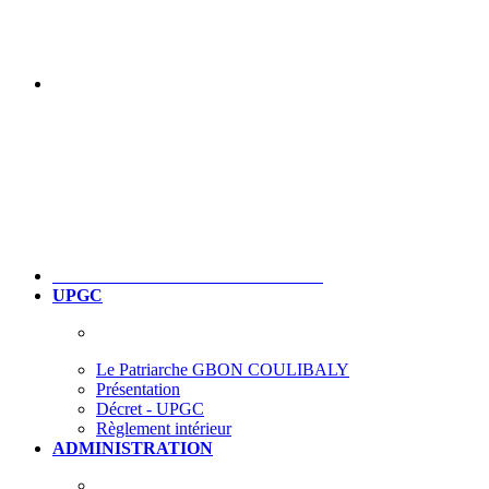
UPGC
Le Patriarche GBON COULIBALY
Présentation
Décret - UPGC
Règlement intérieur
ADMINISTRATION