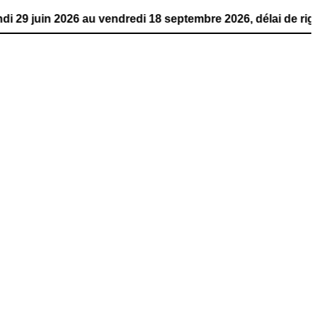
026 au vendredi 18 septembre 2026, délai de rigueur. La p