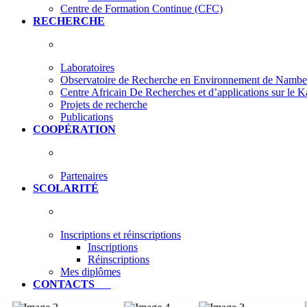
Centre de Formation Continue (CFC)
RECHERCHE
Laboratoires
Observatoire de Recherche en Environnement de Nam
Centre Africain De Recherches et d’applications sur le 
Projets de recherche
Publications
COOPÉRATION
Partenaires
SCOLARITÉ
Inscriptions et réinscriptions
Inscriptions
Réinscriptions
Mes diplômes
CONTACTS