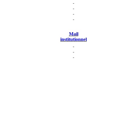
Mail
institutionnel