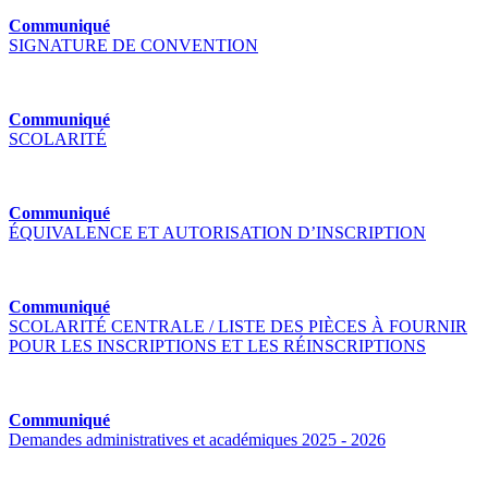
Communiqué
SIGNATURE DE CONVENTION
Communiqué
SCOLARITÉ
Communiqué
ÉQUIVALENCE ET AUTORISATION D’INSCRIPTION
Communiqué
SCOLARITÉ CENTRALE / LISTE DES PIÈCES À FOURNIR
POUR LES INSCRIPTIONS ET LES RÉINSCRIPTIONS
Communiqué
Demandes administratives et académiques 2025 - 2026