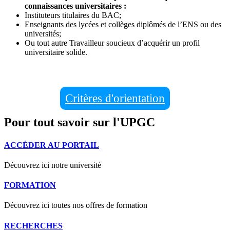
connaissances universitaires :
Instituteurs titulaires du BAC;
Enseignants des lycées et collèges diplômés de l’ENS ou des
universités;
Ou tout autre Travailleur soucieux d’acquérir un profil
universitaire solide.
Critères d'orientation
Pour tout savoir sur l'UPGC
ACCÉDER AU PORTAIL
Découvrez ici notre université
FORMATION
Découvrez ici toutes nos offres de formation
RECHERCHES