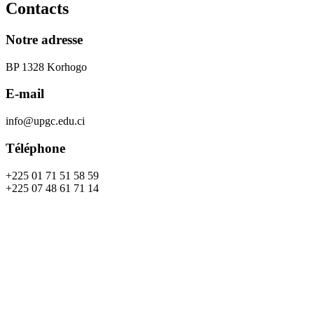
Contacts
Notre adresse
BP 1328 Korhogo
E-mail
info@upgc.edu.ci
Téléphone
+225 01 71 51 58 59
+225 07 48 61 71 14