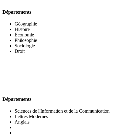
Départements
Géographie
Histoire
Économie
Philosophie
Sociologie
Droit
UFR DES LETTRES ET DES ARTS
Départements
Sciences de l'Information et de la Communication
Lettres Modernes
Anglais