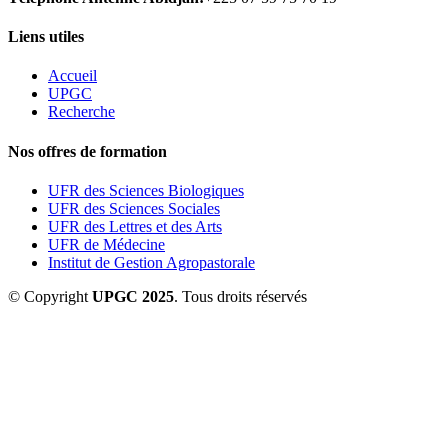
Liens utiles
Accueil
UPGC
Recherche
Nos offres de formation
UFR des Sciences Biologiques
UFR des Sciences Sociales
UFR des Lettres et des Arts
UFR de Médecine
Institut de Gestion Agropastorale
© Copyright
UPGC 2025
. Tous droits réservés