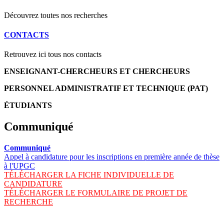
Découvrez toutes nos recherches
CONTACTS
Retrouvez ici tous nos contacts
ENSEIGNANT-CHERCHEURS ET CHERCHEURS
PERSONNEL ADMINISTRATIF ET TECHNIQUE (PAT)
ÉTUDIANTS
Communiqué
Communiqué
Appel à candidature pour les inscriptions en première année de thèse
à l'UPGC
TÉLÉCHARGER LA FICHE INDIVIDUELLE DE
CANDIDATURE
TÉLÉCHARGER LE FORMULAIRE DE PROJET DE
RECHERCHE