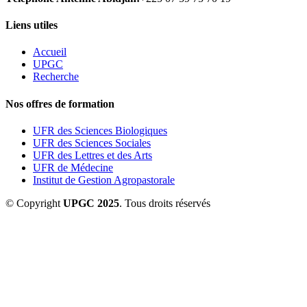
Liens utiles
Accueil
UPGC
Recherche
Nos offres de formation
UFR des Sciences Biologiques
UFR des Sciences Sociales
UFR des Lettres et des Arts
UFR de Médecine
Institut de Gestion Agropastorale
© Copyright
UPGC 2025
. Tous droits réservés