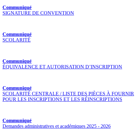
Communiqué
SIGNATURE DE CONVENTION
Communiqué
SCOLARITÉ
Communiqué
ÉQUIVALENCE ET AUTORISATION D’INSCRIPTION
Communiqué
SCOLARITÉ CENTRALE / LISTE DES PIÈCES À FOURNIR
POUR LES INSCRIPTIONS ET LES RÉINSCRIPTIONS
Communiqué
Demandes administratives et académiques 2025 - 2026