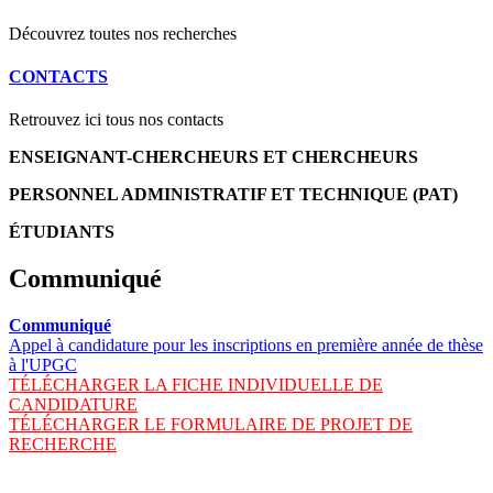
Découvrez toutes nos recherches
CONTACTS
Retrouvez ici tous nos contacts
ENSEIGNANT-CHERCHEURS ET CHERCHEURS
PERSONNEL ADMINISTRATIF ET TECHNIQUE (PAT)
ÉTUDIANTS
Communiqué
Communiqué
Appel à candidature pour les inscriptions en première année de thèse
à l'UPGC
TÉLÉCHARGER LA FICHE INDIVIDUELLE DE
CANDIDATURE
TÉLÉCHARGER LE FORMULAIRE DE PROJET DE
RECHERCHE