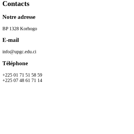
Contacts
Notre adresse
BP 1328 Korhogo
E-mail
info@upgc.edu.ci
Téléphone
+225 01 71 51 58 59
+225 07 48 61 71 14