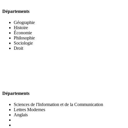
Départements
Géographie
Histoire
Économie
Philosophie
Sociologie
Droit
UFR DES LETTRES ET DES ARTS
Départements
Sciences de l'Information et de la Communication
Lettres Modernes
Anglais