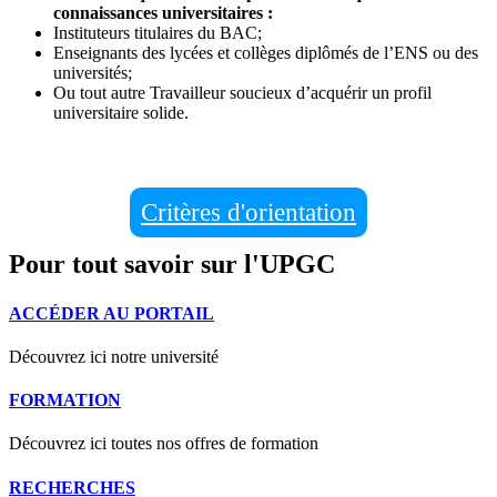
connaissances universitaires :
Instituteurs titulaires du BAC;
Enseignants des lycées et collèges diplômés de l’ENS ou des
universités;
Ou tout autre Travailleur soucieux d’acquérir un profil
universitaire solide.
Critères d'orientation
Pour tout savoir sur l'UPGC
ACCÉDER AU PORTAIL
Découvrez ici notre université
FORMATION
Découvrez ici toutes nos offres de formation
RECHERCHES