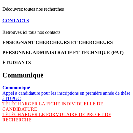
Découvrez toutes nos recherches
CONTACTS
Retrouvez ici tous nos contacts
ENSEIGNANT-CHERCHEURS ET CHERCHEURS
PERSONNEL ADMINISTRATIF ET TECHNIQUE (PAT)
ÉTUDIANTS
Communiqué
Communiqué
Appel à candidature pour les inscriptions en première année de thèse
à l'UPGC
TÉLÉCHARGER LA FICHE INDIVIDUELLE DE
CANDIDATURE
TÉLÉCHARGER LE FORMULAIRE DE PROJET DE
RECHERCHE