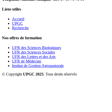
Liens utiles
Accueil
UPGC
Recherche
Nos offres de formation
UFR des Sciences Biologiques
UFR des Sciences Sociales
UFR des Lettres et des Arts
UFR de Médecine
Institut de Gestion Agropastorale
© Copyright
UPGC 2025
. Tous droits réservés