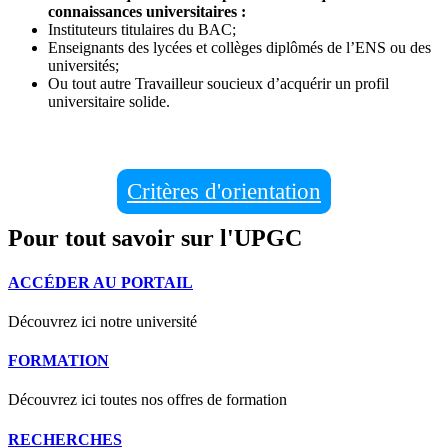
connaissances universitaires :
Instituteurs titulaires du BAC;
Enseignants des lycées et collèges diplômés de l’ENS ou des
universités;
Ou tout autre Travailleur soucieux d’acquérir un profil
universitaire solide.
Critères d'orientation
Pour tout savoir sur l'UPGC
ACCÉDER AU PORTAIL
Découvrez ici notre université
FORMATION
Découvrez ici toutes nos offres de formation
RECHERCHES