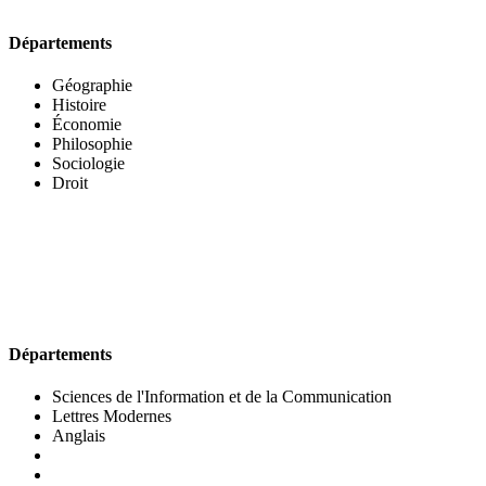
Départements
Géographie
Histoire
Économie
Philosophie
Sociologie
Droit
UFR DES LETTRES ET DES ARTS
Départements
Sciences de l'Information et de la Communication
Lettres Modernes
Anglais