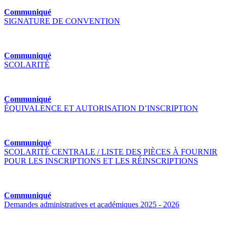
Communiqué
SIGNATURE DE CONVENTION
Communiqué
SCOLARITÉ
Communiqué
ÉQUIVALENCE ET AUTORISATION D’INSCRIPTION
Communiqué
SCOLARITÉ CENTRALE / LISTE DES PIÈCES À FOURNIR
POUR LES INSCRIPTIONS ET LES RÉINSCRIPTIONS
Communiqué
Demandes administratives et académiques 2025 - 2026