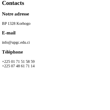
Contacts
Notre adresse
BP 1328 Korhogo
E-mail
info@upgc.edu.ci
Téléphone
+225 01 71 51 58 59
+225 07 48 61 71 14