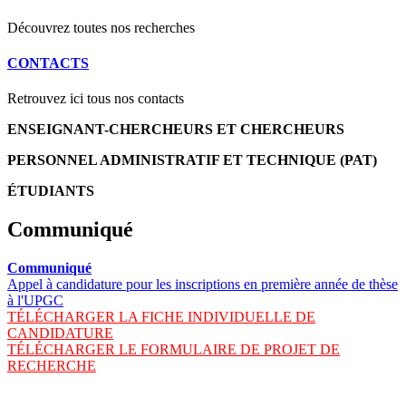
Découvrez toutes nos recherches
CONTACTS
Retrouvez ici tous nos contacts
ENSEIGNANT-CHERCHEURS ET CHERCHEURS
PERSONNEL ADMINISTRATIF ET TECHNIQUE (PAT)
ÉTUDIANTS
Communiqué
Communiqué
Appel à candidature pour les inscriptions en première année de thèse
à l'UPGC
TÉLÉCHARGER LA FICHE INDIVIDUELLE DE
CANDIDATURE
TÉLÉCHARGER LE FORMULAIRE DE PROJET DE
RECHERCHE