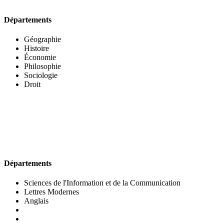
Départements
Géographie
Histoire
Économie
Philosophie
Sociologie
Droit
UFR DES LETTRES ET DES ARTS
Départements
Sciences de l'Information et de la Communication
Lettres Modernes
Anglais