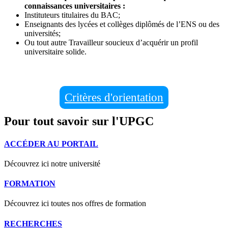
connaissances universitaires :
Instituteurs titulaires du BAC;
Enseignants des lycées et collèges diplômés de l’ENS ou des
universités;
Ou tout autre Travailleur soucieux d’acquérir un profil
universitaire solide.
Critères d'orientation
Pour tout savoir sur l'UPGC
ACCÉDER AU PORTAIL
Découvrez ici notre université
FORMATION
Découvrez ici toutes nos offres de formation
RECHERCHES