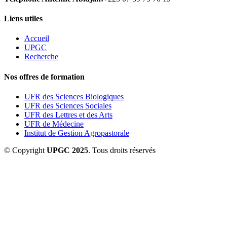
Liens utiles
Accueil
UPGC
Recherche
Nos offres de formation
UFR des Sciences Biologiques
UFR des Sciences Sociales
UFR des Lettres et des Arts
UFR de Médecine
Institut de Gestion Agropastorale
© Copyright
UPGC 2025
. Tous droits réservés