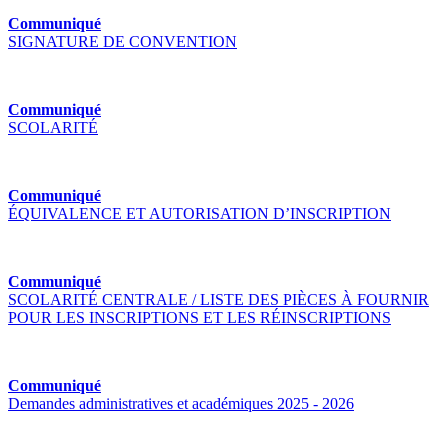
Communiqué
SIGNATURE DE CONVENTION
Communiqué
SCOLARITÉ
Communiqué
ÉQUIVALENCE ET AUTORISATION D’INSCRIPTION
Communiqué
SCOLARITÉ CENTRALE / LISTE DES PIÈCES À FOURNIR
POUR LES INSCRIPTIONS ET LES RÉINSCRIPTIONS
Communiqué
Demandes administratives et académiques 2025 - 2026