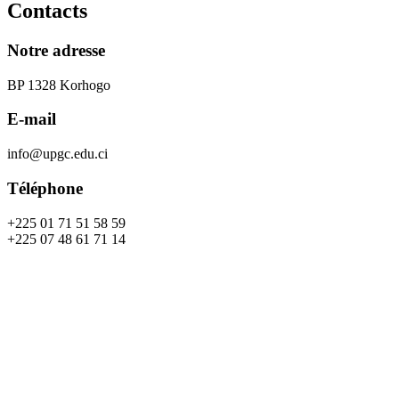
Contacts
Notre adresse
BP 1328 Korhogo
E-mail
info@upgc.edu.ci
Téléphone
+225 01 71 51 58 59
+225 07 48 61 71 14