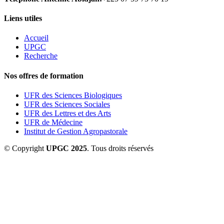
Liens utiles
Accueil
UPGC
Recherche
Nos offres de formation
UFR des Sciences Biologiques
UFR des Sciences Sociales
UFR des Lettres et des Arts
UFR de Médecine
Institut de Gestion Agropastorale
© Copyright
UPGC 2025
. Tous droits réservés