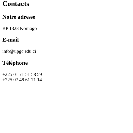
Contacts
Notre adresse
BP 1328 Korhogo
E-mail
info@upgc.edu.ci
Téléphone
+225 01 71 51 58 59
+225 07 48 61 71 14