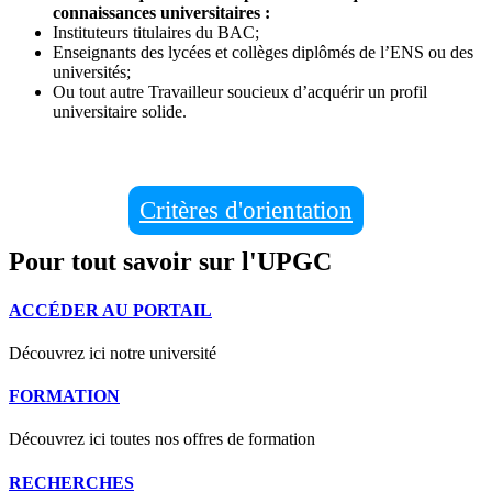
connaissances universitaires :
Instituteurs titulaires du BAC;
Enseignants des lycées et collèges diplômés de l’ENS ou des
universités;
Ou tout autre Travailleur soucieux d’acquérir un profil
universitaire solide.
Critères d'orientation
Pour tout savoir sur l'UPGC
ACCÉDER AU PORTAIL
Découvrez ici notre université
FORMATION
Découvrez ici toutes nos offres de formation
RECHERCHES