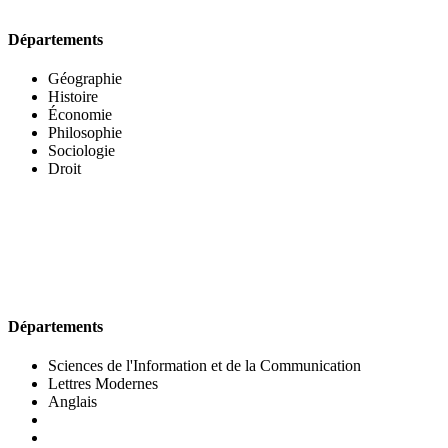
Départements
Géographie
Histoire
Économie
Philosophie
Sociologie
Droit
UFR DES LETTRES ET DES ARTS
Départements
Sciences de l'Information et de la Communication
Lettres Modernes
Anglais