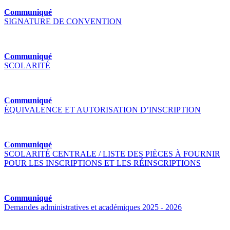
Communiqué
SIGNATURE DE CONVENTION
Communiqué
SCOLARITÉ
Communiqué
ÉQUIVALENCE ET AUTORISATION D’INSCRIPTION
Communiqué
SCOLARITÉ CENTRALE / LISTE DES PIÈCES À FOURNIR
POUR LES INSCRIPTIONS ET LES RÉINSCRIPTIONS
Communiqué
Demandes administratives et académiques 2025 - 2026