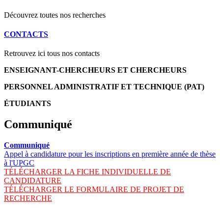
Découvrez toutes nos recherches
CONTACTS
Retrouvez ici tous nos contacts
ENSEIGNANT-CHERCHEURS ET CHERCHEURS
PERSONNEL ADMINISTRATIF ET TECHNIQUE (PAT)
ÉTUDIANTS
Communiqué
Communiqué
Appel à candidature pour les inscriptions en première année de thèse
à l'UPGC
TÉLÉCHARGER LA FICHE INDIVIDUELLE DE
CANDIDATURE
TÉLÉCHARGER LE FORMULAIRE DE PROJET DE
RECHERCHE