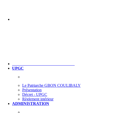
UPGC
Le Patriarche GBON COULIBALY
Présentation
Décret - UPGC
Règlement intérieur
ADMINISTRATION