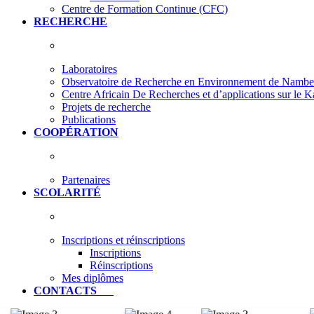
Centre de Formation Continue (CFC)
RECHERCHE
Laboratoires
Observatoire de Recherche en Environnement de Nam
Centre Africain De Recherches et d’applications sur le 
Projets de recherche
Publications
COOPÉRATION
Partenaires
SCOLARITÉ
Inscriptions et réinscriptions
Inscriptions
Réinscriptions
Mes diplômes
CONTACTS