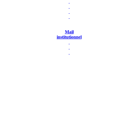
Mail
institutionnel