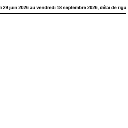
6 au vendredi 18 septembre 2026, délai de rigueur. La pu