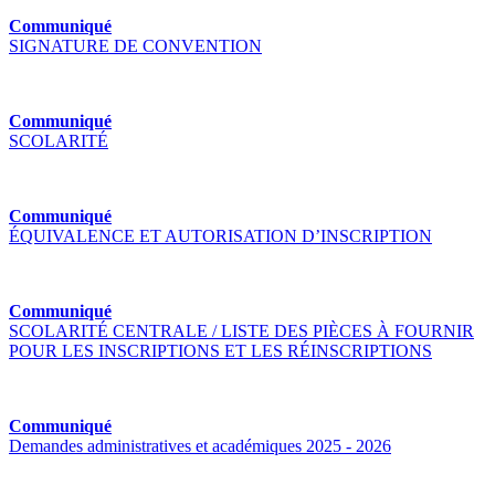
Communiqué
SIGNATURE DE CONVENTION
Communiqué
SCOLARITÉ
Communiqué
ÉQUIVALENCE ET AUTORISATION D’INSCRIPTION
Communiqué
SCOLARITÉ CENTRALE / LISTE DES PIÈCES À FOURNIR
POUR LES INSCRIPTIONS ET LES RÉINSCRIPTIONS
Communiqué
Demandes administratives et académiques 2025 - 2026