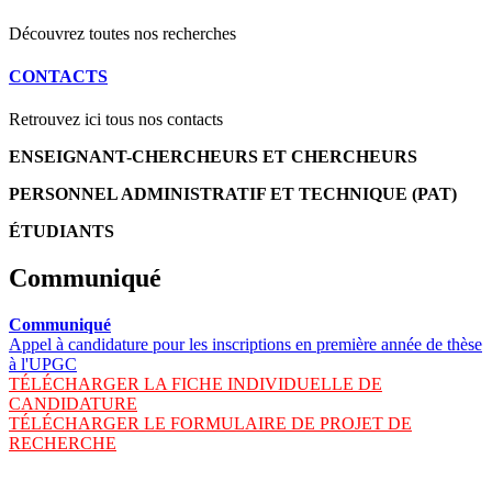
Découvrez toutes nos recherches
CONTACTS
Retrouvez ici tous nos contacts
ENSEIGNANT-CHERCHEURS ET CHERCHEURS
PERSONNEL ADMINISTRATIF ET TECHNIQUE (PAT)
ÉTUDIANTS
Communiqué
Communiqué
Appel à candidature pour les inscriptions en première année de thèse
à l'UPGC
TÉLÉCHARGER LA FICHE INDIVIDUELLE DE
CANDIDATURE
TÉLÉCHARGER LE FORMULAIRE DE PROJET DE
RECHERCHE