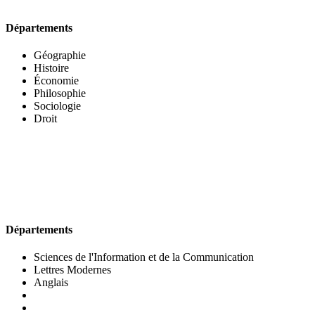
Départements
Géographie
Histoire
Économie
Philosophie
Sociologie
Droit
UFR DES LETTRES ET DES ARTS
Départements
Sciences de l'Information et de la Communication
Lettres Modernes
Anglais