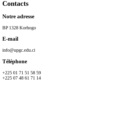
Contacts
Notre adresse
BP 1328 Korhogo
E-mail
info@upgc.edu.ci
Téléphone
+225 01 71 51 58 59
+225 07 48 61 71 14