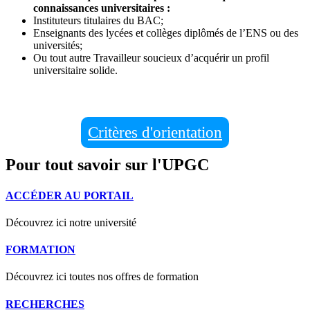
connaissances universitaires :
Instituteurs titulaires du BAC;
Enseignants des lycées et collèges diplômés de l’ENS ou des
universités;
Ou tout autre Travailleur soucieux d’acquérir un profil
universitaire solide.
Critères d'orientation
Pour tout savoir sur l'UPGC
ACCÉDER AU PORTAIL
Découvrez ici notre université
FORMATION
Découvrez ici toutes nos offres de formation
RECHERCHES