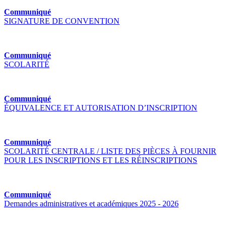
Communiqué
SIGNATURE DE CONVENTION
Communiqué
SCOLARITÉ
Communiqué
ÉQUIVALENCE ET AUTORISATION D’INSCRIPTION
Communiqué
SCOLARITÉ CENTRALE / LISTE DES PIÈCES À FOURNIR
POUR LES INSCRIPTIONS ET LES RÉINSCRIPTIONS
Communiqué
Demandes administratives et académiques 2025 - 2026