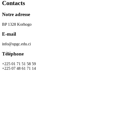
Contacts
Notre adresse
BP 1328 Korhogo
E-mail
info@upgc.edu.ci
Téléphone
+225 01 71 51 58 59
+225 07 48 61 71 14