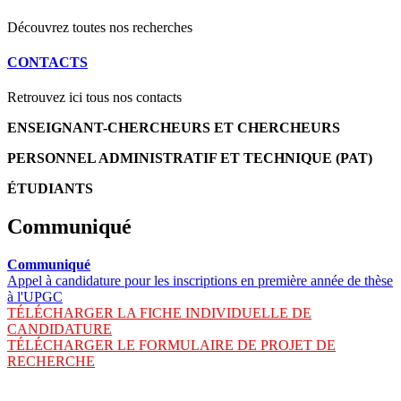
Découvrez toutes nos recherches
CONTACTS
Retrouvez ici tous nos contacts
ENSEIGNANT-CHERCHEURS ET CHERCHEURS
PERSONNEL ADMINISTRATIF ET TECHNIQUE (PAT)
ÉTUDIANTS
Communiqué
Communiqué
Appel à candidature pour les inscriptions en première année de thèse
à l'UPGC
TÉLÉCHARGER LA FICHE INDIVIDUELLE DE
CANDIDATURE
TÉLÉCHARGER LE FORMULAIRE DE PROJET DE
RECHERCHE