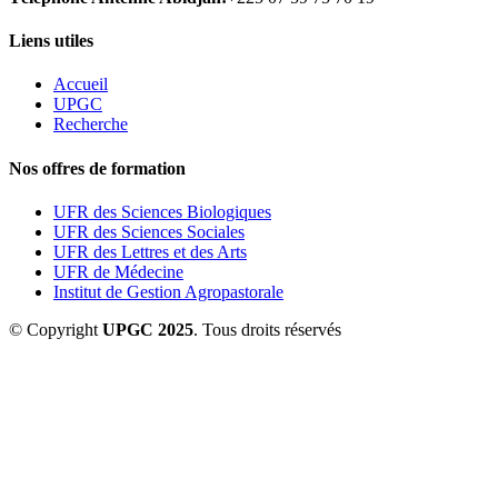
Liens utiles
Accueil
UPGC
Recherche
Nos offres de formation
UFR des Sciences Biologiques
UFR des Sciences Sociales
UFR des Lettres et des Arts
UFR de Médecine
Institut de Gestion Agropastorale
© Copyright
UPGC 2025
. Tous droits réservés