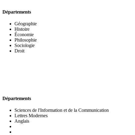
Départements
Géographie
Histoire
Économie
Philosophie
Sociologie
Droit
UFR DES LETTRES ET DES ARTS
Départements
Sciences de l'Information et de la Communication
Lettres Modernes
Anglais