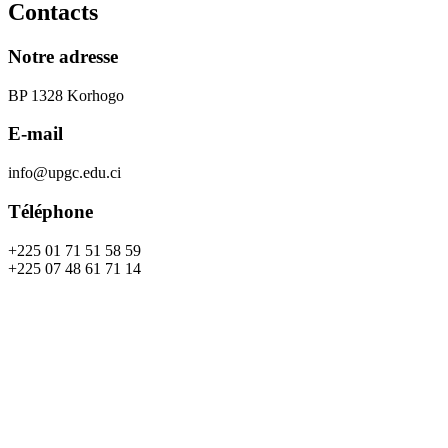
Contacts
Notre adresse
BP 1328 Korhogo
E-mail
info@upgc.edu.ci
Téléphone
+225 01 71 51 58 59
+225 07 48 61 71 14