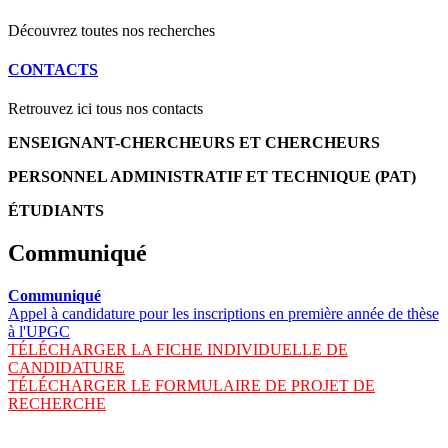
Découvrez toutes nos recherches
CONTACTS
Retrouvez ici tous nos contacts
ENSEIGNANT-CHERCHEURS ET CHERCHEURS
PERSONNEL ADMINISTRATIF ET TECHNIQUE (PAT)
ÉTUDIANTS
Communiqué
Communiqué
Appel à candidature pour les inscriptions en première année de thèse
à l'UPGC
TÉLÉCHARGER LA FICHE INDIVIDUELLE DE
CANDIDATURE
TÉLÉCHARGER LE FORMULAIRE DE PROJET DE
RECHERCHE