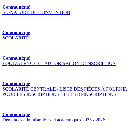
Communiqué
SIGNATURE DE CONVENTION
Communiqué
SCOLARITÉ
Communiqué
ÉQUIVALENCE ET AUTORISATION D’INSCRIPTION
Communiqué
SCOLARITÉ CENTRALE / LISTE DES PIÈCES À FOURNIR
POUR LES INSCRIPTIONS ET LES RÉINSCRIPTIONS
Communiqué
Demandes administratives et académiques 2025 - 2026