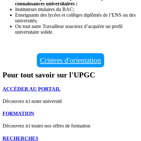
connaissances universitaires :
Instituteurs titulaires du BAC;
Enseignants des lycées et collèges diplômés de l’ENS ou des
universités;
Ou tout autre Travailleur soucieux d’acquérir un profil
universitaire solide.
Critères d'orientation
Pour tout savoir sur l'UPGC
ACCÉDER AU PORTAIL
Découvrez ici notre université
FORMATION
Découvrez ici toutes nos offres de formation
RECHERCHES