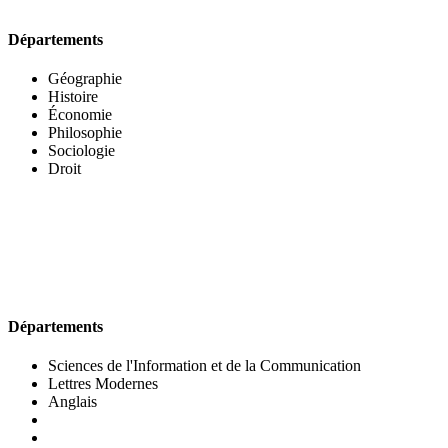
Départements
Géographie
Histoire
Économie
Philosophie
Sociologie
Droit
UFR DES LETTRES ET DES ARTS
Départements
Sciences de l'Information et de la Communication
Lettres Modernes
Anglais