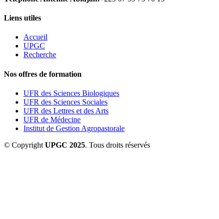
Liens utiles
Accueil
UPGC
Recherche
Nos offres de formation
UFR des Sciences Biologiques
UFR des Sciences Sociales
UFR des Lettres et des Arts
UFR de Médecine
Institut de Gestion Agropastorale
© Copyright
UPGC 2025
. Tous droits réservés