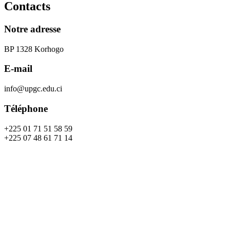
Contacts
Notre adresse
BP 1328 Korhogo
E-mail
info@upgc.edu.ci
Téléphone
+225 01 71 51 58 59
+225 07 48 61 71 14