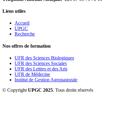
Liens utiles
Accueil
UPGC
Recherche
Nos offres de formation
UFR des Sciences Biologiques
UFR des Sciences Sociales
UFR des Lettres et des Arts
UFR de Médecine
Institut de Gestion Agropastorale
© Copyright
UPGC 2025
. Tous droits réservés