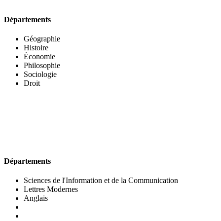
Départements
Géographie
Histoire
Économie
Philosophie
Sociologie
Droit
UFR DES LETTRES ET DES ARTS
Départements
Sciences de l'Information et de la Communication
Lettres Modernes
Anglais