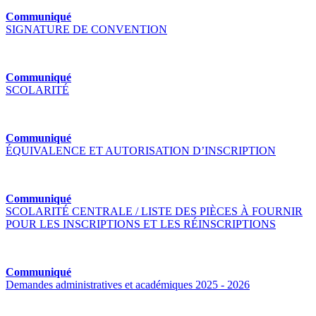
Communiqué
SIGNATURE DE CONVENTION
Communiqué
SCOLARITÉ
Communiqué
ÉQUIVALENCE ET AUTORISATION D’INSCRIPTION
Communiqué
SCOLARITÉ CENTRALE / LISTE DES PIÈCES À FOURNIR
POUR LES INSCRIPTIONS ET LES RÉINSCRIPTIONS
Communiqué
Demandes administratives et académiques 2025 - 2026