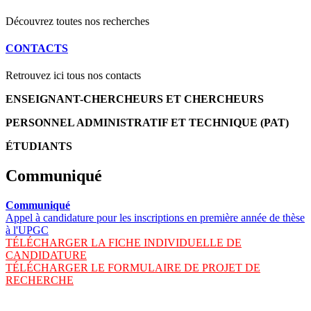
Découvrez toutes nos recherches
CONTACTS
Retrouvez ici tous nos contacts
ENSEIGNANT-CHERCHEURS ET CHERCHEURS
PERSONNEL ADMINISTRATIF ET TECHNIQUE (PAT)
ÉTUDIANTS
Communiqué
Communiqué
Appel à candidature pour les inscriptions en première année de thèse
à l'UPGC
TÉLÉCHARGER LA FICHE INDIVIDUELLE DE
CANDIDATURE
TÉLÉCHARGER LE FORMULAIRE DE PROJET DE
RECHERCHE