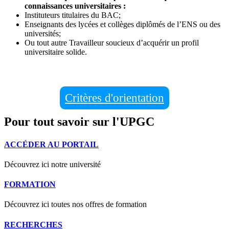
connaissances universitaires :
Instituteurs titulaires du BAC;
Enseignants des lycées et collèges diplômés de l’ENS ou des
universités;
Ou tout autre Travailleur soucieux d’acquérir un profil
universitaire solide.
Critères d'orientation
Pour tout savoir sur l'UPGC
ACCÉDER AU PORTAIL
Découvrez ici notre université
FORMATION
Découvrez ici toutes nos offres de formation
RECHERCHES