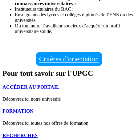
connaissances universitaires :
Instituteurs titulaires du BAC;
Enseignants des lycées et collèges diplômés de l’ENS ou des
universités;
Ou tout autre Travailleur soucieux d’acquérir un profil
universitaire solide.
Critères d'orientation
Pour tout savoir sur l'UPGC
ACCÉDER AU PORTAIL
Découvrez ici notre université
FORMATION
Découvrez ici toutes nos offres de formation
RECHERCHES