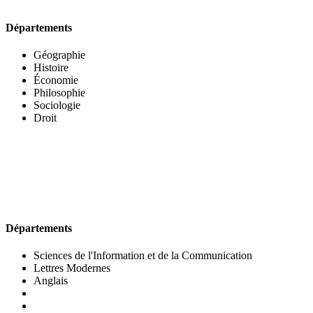
Départements
Géographie
Histoire
Économie
Philosophie
Sociologie
Droit
UFR DES LETTRES ET DES ARTS
Départements
Sciences de l'Information et de la Communication
Lettres Modernes
Anglais