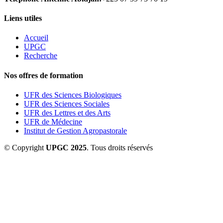
Liens utiles
Accueil
UPGC
Recherche
Nos offres de formation
UFR des Sciences Biologiques
UFR des Sciences Sociales
UFR des Lettres et des Arts
UFR de Médecine
Institut de Gestion Agropastorale
© Copyright
UPGC 2025
. Tous droits réservés