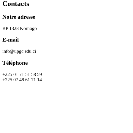
Contacts
Notre adresse
BP 1328 Korhogo
E-mail
info@upgc.edu.ci
Téléphone
+225 01 71 51 58 59
+225 07 48 61 71 14