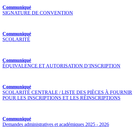
Communiqué
SIGNATURE DE CONVENTION
Communiqué
SCOLARITÉ
Communiqué
ÉQUIVALENCE ET AUTORISATION D’INSCRIPTION
Communiqué
SCOLARITÉ CENTRALE / LISTE DES PIÈCES À FOURNIR
POUR LES INSCRIPTIONS ET LES RÉINSCRIPTIONS
Communiqué
Demandes administratives et académiques 2025 - 2026