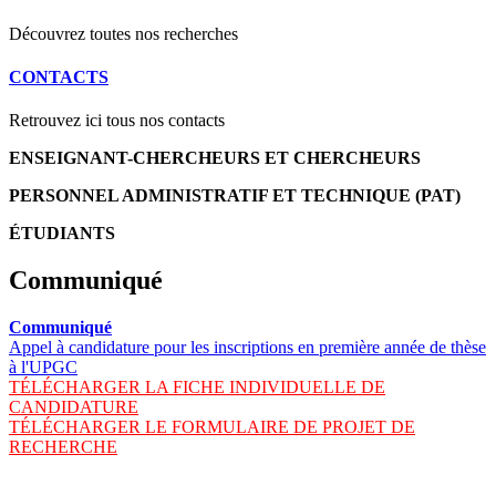
Découvrez toutes nos recherches
CONTACTS
Retrouvez ici tous nos contacts
ENSEIGNANT-CHERCHEURS ET CHERCHEURS
PERSONNEL ADMINISTRATIF ET TECHNIQUE (PAT)
ÉTUDIANTS
Communiqué
Communiqué
Appel à candidature pour les inscriptions en première année de thèse
à l'UPGC
TÉLÉCHARGER LA FICHE INDIVIDUELLE DE
CANDIDATURE
TÉLÉCHARGER LE FORMULAIRE DE PROJET DE
RECHERCHE