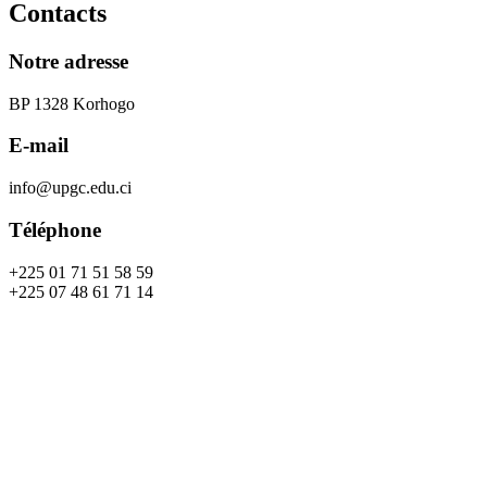
Contacts
Notre adresse
BP 1328 Korhogo
E-mail
info@upgc.edu.ci
Téléphone
+225 01 71 51 58 59
+225 07 48 61 71 14