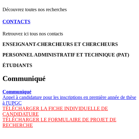
Découvrez toutes nos recherches
CONTACTS
Retrouvez ici tous nos contacts
ENSEIGNANT-CHERCHEURS ET CHERCHEURS
PERSONNEL ADMINISTRATIF ET TECHNIQUE (PAT)
ÉTUDIANTS
Communiqué
Communiqué
Appel à candidature pour les inscriptions en première année de thèse
à l'UPGC
TÉLÉCHARGER LA FICHE INDIVIDUELLE DE
CANDIDATURE
TÉLÉCHARGER LE FORMULAIRE DE PROJET DE
RECHERCHE