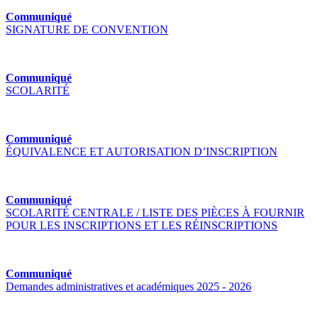
Communiqué
SIGNATURE DE CONVENTION
Communiqué
SCOLARITÉ
Communiqué
ÉQUIVALENCE ET AUTORISATION D’INSCRIPTION
Communiqué
SCOLARITÉ CENTRALE / LISTE DES PIÈCES À FOURNIR
POUR LES INSCRIPTIONS ET LES RÉINSCRIPTIONS
Communiqué
Demandes administratives et académiques 2025 - 2026