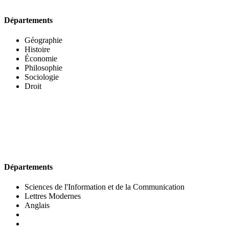
Départements
Géographie
Histoire
Économie
Philosophie
Sociologie
Droit
UFR DES LETTRES ET DES ARTS
Départements
Sciences de l'Information et de la Communication
Lettres Modernes
Anglais