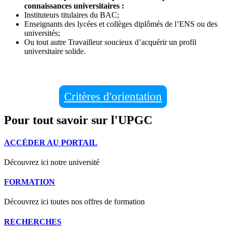
connaissances universitaires :
Instituteurs titulaires du BAC;
Enseignants des lycées et collèges diplômés de l’ENS ou des
universités;
Ou tout autre Travailleur soucieux d’acquérir un profil
universitaire solide.
Critères d'orientation
Pour tout savoir sur l'UPGC
ACCÉDER AU PORTAIL
Découvrez ici notre université
FORMATION
Découvrez ici toutes nos offres de formation
RECHERCHES