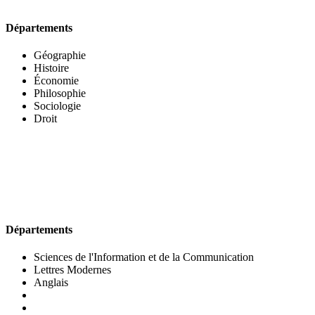
Départements
Géographie
Histoire
Économie
Philosophie
Sociologie
Droit
UFR DES LETTRES ET DES ARTS
Départements
Sciences de l'Information et de la Communication
Lettres Modernes
Anglais