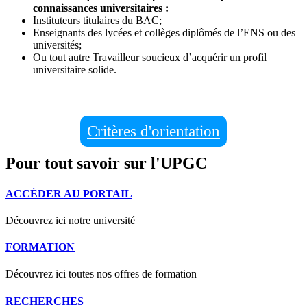
connaissances universitaires :
Instituteurs titulaires du BAC;
Enseignants des lycées et collèges diplômés de l’ENS ou des
universités;
Ou tout autre Travailleur soucieux d’acquérir un profil
universitaire solide.
Critères d'orientation
Pour tout savoir sur l'UPGC
ACCÉDER AU PORTAIL
Découvrez ici notre université
FORMATION
Découvrez ici toutes nos offres de formation
RECHERCHES