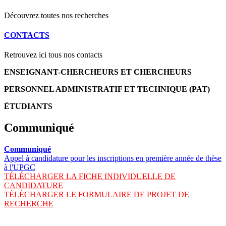
Découvrez toutes nos recherches
CONTACTS
Retrouvez ici tous nos contacts
ENSEIGNANT-CHERCHEURS ET CHERCHEURS
PERSONNEL ADMINISTRATIF ET TECHNIQUE (PAT)
ÉTUDIANTS
Communiqué
Communiqué
Appel à candidature pour les inscriptions en première année de thèse
à l'UPGC
TÉLÉCHARGER LA FICHE INDIVIDUELLE DE
CANDIDATURE
TÉLÉCHARGER LE FORMULAIRE DE PROJET DE
RECHERCHE