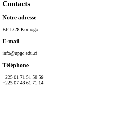
Contacts
Notre adresse
BP 1328 Korhogo
E-mail
info@upgc.edu.ci
Téléphone
+225 01 71 51 58 59
+225 07 48 61 71 14