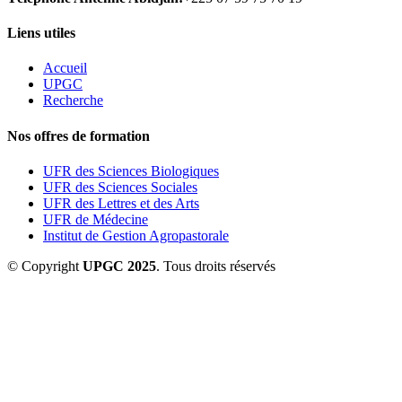
Liens utiles
Accueil
UPGC
Recherche
Nos offres de formation
UFR des Sciences Biologiques
UFR des Sciences Sociales
UFR des Lettres et des Arts
UFR de Médecine
Institut de Gestion Agropastorale
© Copyright
UPGC 2025
. Tous droits réservés