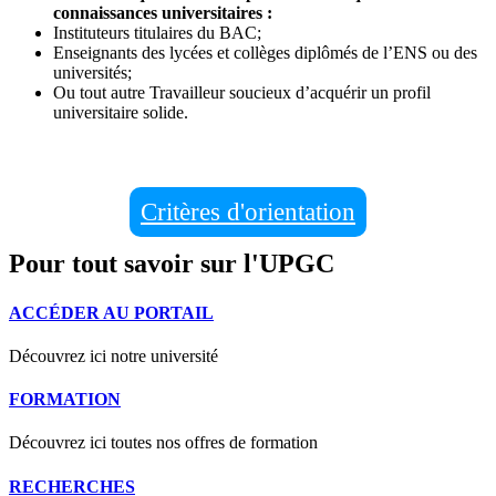
connaissances universitaires :
Instituteurs titulaires du BAC;
Enseignants des lycées et collèges diplômés de l’ENS ou des
universités;
Ou tout autre Travailleur soucieux d’acquérir un profil
universitaire solide.
Critères d'orientation
Pour tout savoir sur l'UPGC
ACCÉDER AU PORTAIL
Découvrez ici notre université
FORMATION
Découvrez ici toutes nos offres de formation
RECHERCHES