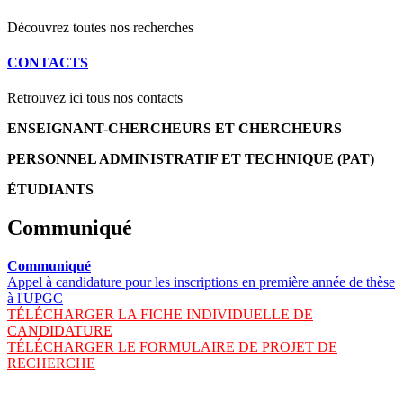
Découvrez toutes nos recherches
CONTACTS
Retrouvez ici tous nos contacts
ENSEIGNANT-CHERCHEURS ET CHERCHEURS
PERSONNEL ADMINISTRATIF ET TECHNIQUE (PAT)
ÉTUDIANTS
Communiqué
Communiqué
Appel à candidature pour les inscriptions en première année de thèse
à l'UPGC
TÉLÉCHARGER LA FICHE INDIVIDUELLE DE
CANDIDATURE
TÉLÉCHARGER LE FORMULAIRE DE PROJET DE
RECHERCHE