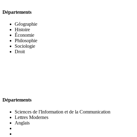
Départements
Géographie
Histoire
Économie
Philosophie
Sociologie
Droit
UFR DES LETTRES ET DES ARTS
Départements
Sciences de l'Information et de la Communication
Lettres Modernes
Anglais