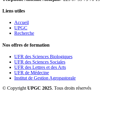
Liens utiles
Accueil
UPGC
Recherche
Nos offres de formation
UFR des Sciences Biologiques
UFR des Sciences Sociales
UFR des Lettres et des Arts
UFR de Médecine
Institut de Gestion Agropastorale
© Copyright
UPGC 2025
. Tous droits réservés