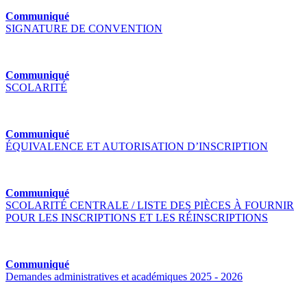
Communiqué
SIGNATURE DE CONVENTION
Communiqué
SCOLARITÉ
Communiqué
ÉQUIVALENCE ET AUTORISATION D’INSCRIPTION
Communiqué
SCOLARITÉ CENTRALE / LISTE DES PIÈCES À FOURNIR
POUR LES INSCRIPTIONS ET LES RÉINSCRIPTIONS
Communiqué
Demandes administratives et académiques 2025 - 2026