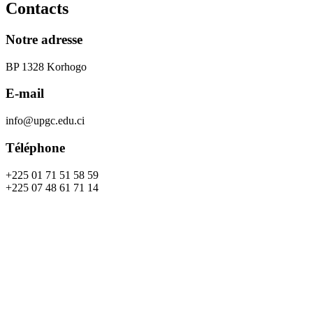
Contacts
Notre adresse
BP 1328 Korhogo
E-mail
info@upgc.edu.ci
Téléphone
+225 01 71 51 58 59
+225 07 48 61 71 14