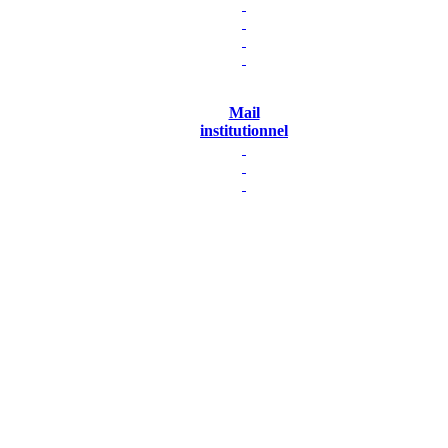
Mail
institutionnel