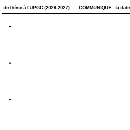
 à l'UPGC (2026-2027) COMMUNIQUÉ : la date de dépôt des d