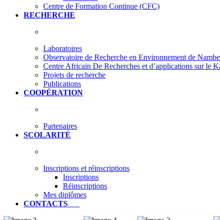
Centre de Formation Continue (CFC)
RECHERCHE
Laboratoires
Observatoire de Recherche en Environnement de Nam
Centre Africain De Recherches et d’applications sur le 
Projets de recherche
Publications
COOPÉRATION
Partenaires
SCOLARITÉ
Inscriptions et réinscriptions
Inscriptions
Réinscriptions
Mes diplômes
CONTACTS