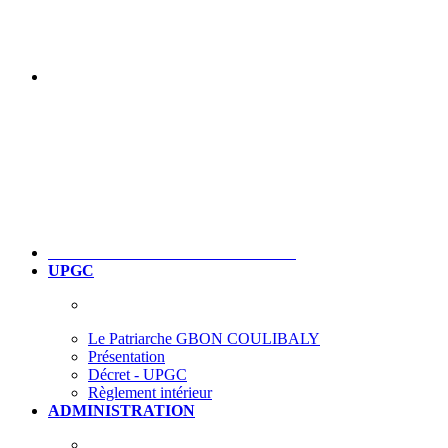
UPGC
Le Patriarche GBON COULIBALY
Présentation
Décret - UPGC
Règlement intérieur
ADMINISTRATION