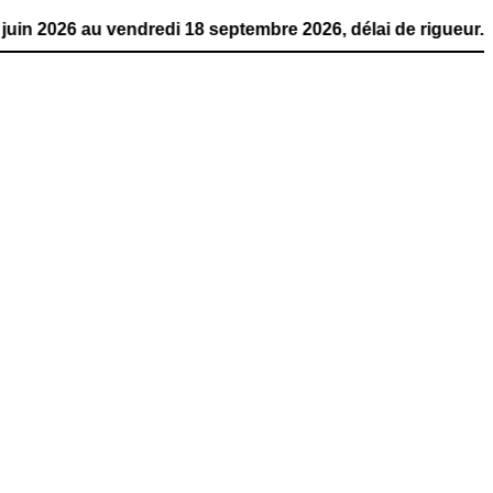
 vendredi 18 septembre 2026, délai de rigueur. La public