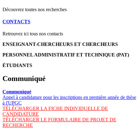
Découvrez toutes nos recherches
CONTACTS
Retrouvez ici tous nos contacts
ENSEIGNANT-CHERCHEURS ET CHERCHEURS
PERSONNEL ADMINISTRATIF ET TECHNIQUE (PAT)
ÉTUDIANTS
Communiqué
Communiqué
Appel à candidature pour les inscriptions en première année de thèse
à l'UPGC
TÉLÉCHARGER LA FICHE INDIVIDUELLE DE
CANDIDATURE
TÉLÉCHARGER LE FORMULAIRE DE PROJET DE
RECHERCHE