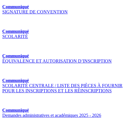
Communiqué
SIGNATURE DE CONVENTION
Communiqué
SCOLARITÉ
Communiqué
ÉQUIVALENCE ET AUTORISATION D’INSCRIPTION
Communiqué
SCOLARITÉ CENTRALE / LISTE DES PIÈCES À FOURNIR
POUR LES INSCRIPTIONS ET LES RÉINSCRIPTIONS
Communiqué
Demandes administratives et académiques 2025 - 2026