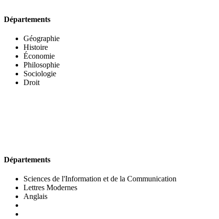
Départements
Géographie
Histoire
Économie
Philosophie
Sociologie
Droit
UFR DES LETTRES ET DES ARTS
Départements
Sciences de l'Information et de la Communication
Lettres Modernes
Anglais