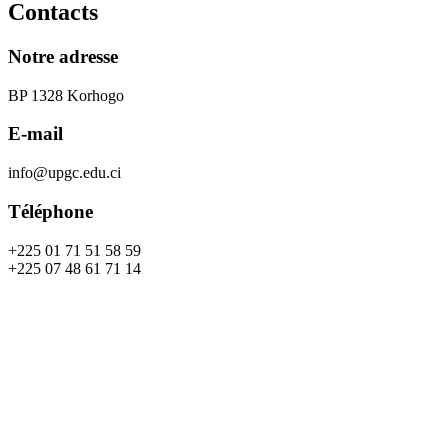
Contacts
Notre adresse
BP 1328 Korhogo
E-mail
info@upgc.edu.ci
Téléphone
+225 01 71 51 58 59
+225 07 48 61 71 14