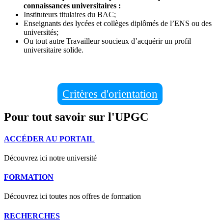
connaissances universitaires :
Instituteurs titulaires du BAC;
Enseignants des lycées et collèges diplômés de l’ENS ou des
universités;
Ou tout autre Travailleur soucieux d’acquérir un profil
universitaire solide.
Critères d'orientation
Pour tout savoir sur l'UPGC
ACCÉDER AU PORTAIL
Découvrez ici notre université
FORMATION
Découvrez ici toutes nos offres de formation
RECHERCHES