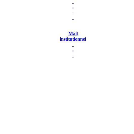
Mail
institutionnel