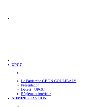
UPGC
Le Patriarche GBON COULIBALY
Présentation
Décret - UPGC
Règlement intérieur
ADMINISTRATION