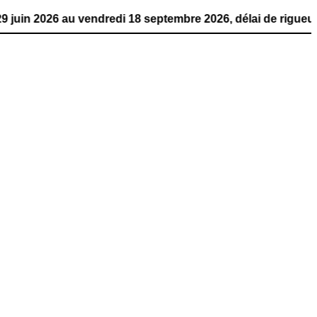
au vendredi 18 septembre 2026, délai de rigueur. La publi