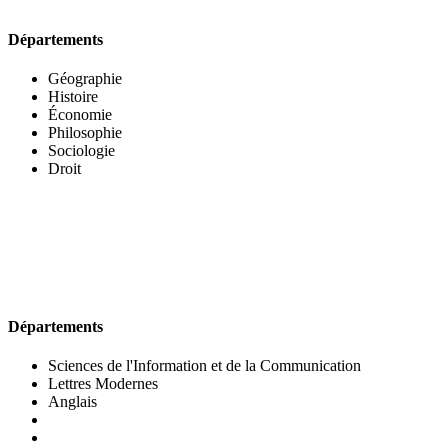
Départements
Géographie
Histoire
Économie
Philosophie
Sociologie
Droit
UFR DES LETTRES ET DES ARTS
Départements
Sciences de l'Information et de la Communication
Lettres Modernes
Anglais