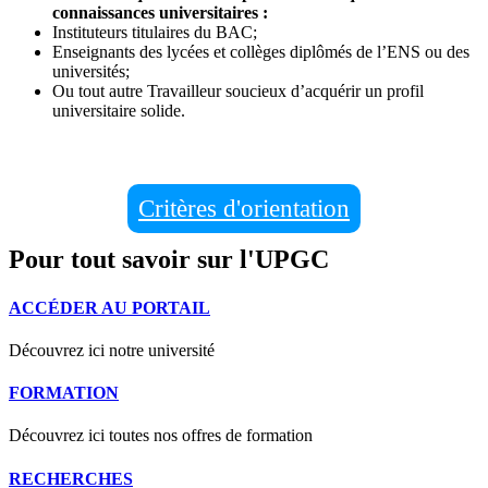
connaissances universitaires :
Instituteurs titulaires du BAC;
Enseignants des lycées et collèges diplômés de l’ENS ou des
universités;
Ou tout autre Travailleur soucieux d’acquérir un profil
universitaire solide.
Critères d'orientation
Pour tout savoir sur l'UPGC
ACCÉDER AU PORTAIL
Découvrez ici notre université
FORMATION
Découvrez ici toutes nos offres de formation
RECHERCHES