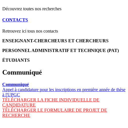
Découvrez toutes nos recherches
CONTACTS
Retrouvez ici tous nos contacts
ENSEIGNANT-CHERCHEURS ET CHERCHEURS
PERSONNEL ADMINISTRATIF ET TECHNIQUE (PAT)
ÉTUDIANTS
Communiqué
Communiqué
Appel à candidature pour les inscriptions en première année de thèse
à l'UPGC
TÉLÉCHARGER LA FICHE INDIVIDUELLE DE
CANDIDATURE
TÉLÉCHARGER LE FORMULAIRE DE PROJET DE
RECHERCHE