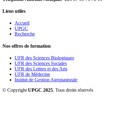
Liens utiles
Accueil
UPGC
Recherche
Nos offres de formation
UFR des Sciences Biologiques
UFR des Sciences Sociales
UFR des Lettres et des Arts
UFR de Médecine
Institut de Gestion Agropastorale
© Copyright
UPGC 2025
. Tous droits réservés