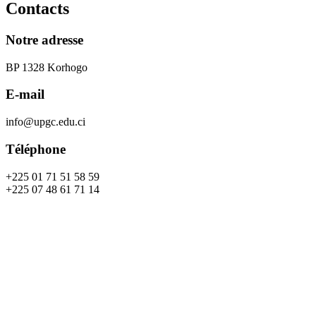
Contacts
Notre adresse
BP 1328 Korhogo
E-mail
info@upgc.edu.ci
Téléphone
+225 01 71 51 58 59
+225 07 48 61 71 14