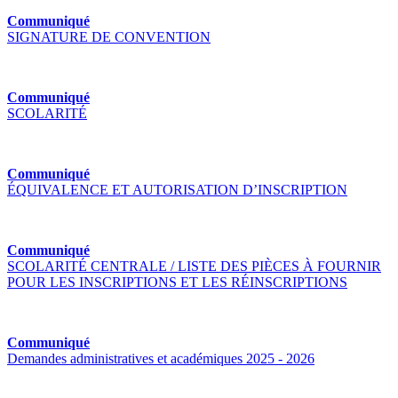
Communiqué
SIGNATURE DE CONVENTION
Communiqué
SCOLARITÉ
Communiqué
ÉQUIVALENCE ET AUTORISATION D’INSCRIPTION
Communiqué
SCOLARITÉ CENTRALE / LISTE DES PIÈCES À FOURNIR
POUR LES INSCRIPTIONS ET LES RÉINSCRIPTIONS
Communiqué
Demandes administratives et académiques 2025 - 2026