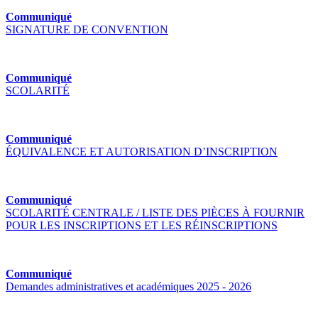
Communiqué
SIGNATURE DE CONVENTION
Communiqué
SCOLARITÉ
Communiqué
ÉQUIVALENCE ET AUTORISATION D’INSCRIPTION
Communiqué
SCOLARITÉ CENTRALE / LISTE DES PIÈCES À FOURNIR
POUR LES INSCRIPTIONS ET LES RÉINSCRIPTIONS
Communiqué
Demandes administratives et académiques 2025 - 2026