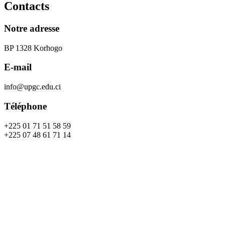
Contacts
Notre adresse
BP 1328 Korhogo
E-mail
info@upgc.edu.ci
Téléphone
+225 01 71 51 58 59
+225 07 48 61 71 14