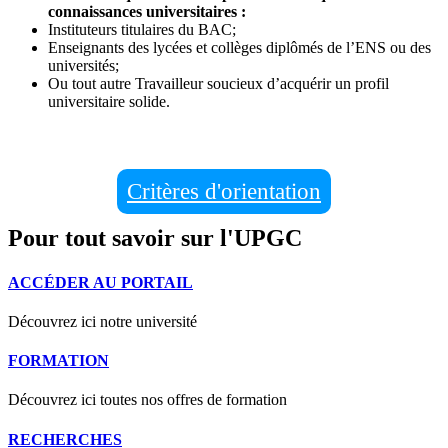
connaissances universitaires :
Instituteurs titulaires du BAC;
Enseignants des lycées et collèges diplômés de l’ENS ou des
universités;
Ou tout autre Travailleur soucieux d’acquérir un profil
universitaire solide.
Critères d'orientation
Pour tout savoir sur l'UPGC
ACCÉDER AU PORTAIL
Découvrez ici notre université
FORMATION
Découvrez ici toutes nos offres de formation
RECHERCHES