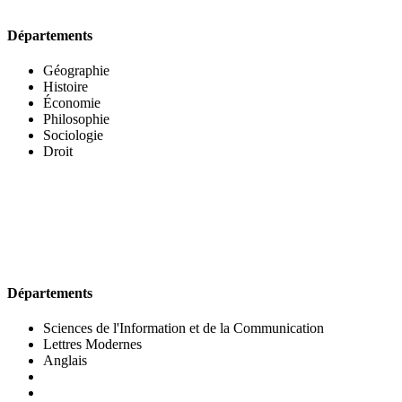
Départements
Géographie
Histoire
Économie
Philosophie
Sociologie
Droit
UFR DES LETTRES ET DES ARTS
Départements
Sciences de l'Information et de la Communication
Lettres Modernes
Anglais