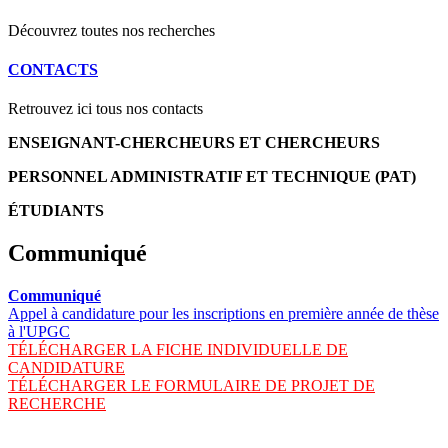
Découvrez toutes nos recherches
CONTACTS
Retrouvez ici tous nos contacts
ENSEIGNANT-CHERCHEURS ET CHERCHEURS
PERSONNEL ADMINISTRATIF ET TECHNIQUE (PAT)
ÉTUDIANTS
Communiqué
Communiqué
Appel à candidature pour les inscriptions en première année de thèse
à l'UPGC
TÉLÉCHARGER LA FICHE INDIVIDUELLE DE
CANDIDATURE
TÉLÉCHARGER LE FORMULAIRE DE PROJET DE
RECHERCHE