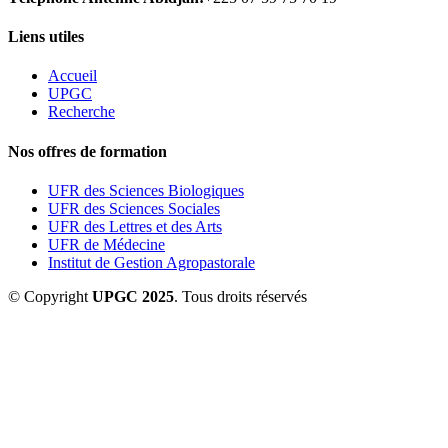
Liens utiles
Accueil
UPGC
Recherche
Nos offres de formation
UFR des Sciences Biologiques
UFR des Sciences Sociales
UFR des Lettres et des Arts
UFR de Médecine
Institut de Gestion Agropastorale
© Copyright
UPGC 2025
. Tous droits réservés