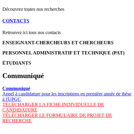
Découvrez toutes nos recherches
CONTACTS
Retrouvez ici tous nos contacts
ENSEIGNANT-CHERCHEURS ET CHERCHEURS
PERSONNEL ADMINISTRATIF ET TECHNIQUE (PAT)
ÉTUDIANTS
Communiqué
Communiqué
Appel à candidature pour les inscriptions en première année de thèse
à l'UPGC
TÉLÉCHARGER LA FICHE INDIVIDUELLE DE
CANDIDATURE
TÉLÉCHARGER LE FORMULAIRE DE PROJET DE
RECHERCHE