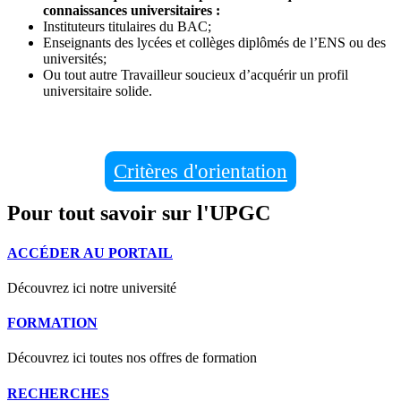
connaissances universitaires :
Instituteurs titulaires du BAC;
Enseignants des lycées et collèges diplômés de l’ENS ou des
universités;
Ou tout autre Travailleur soucieux d’acquérir un profil
universitaire solide.
Critères d'orientation
Pour tout savoir sur l'UPGC
ACCÉDER AU PORTAIL
Découvrez ici notre université
FORMATION
Découvrez ici toutes nos offres de formation
RECHERCHES