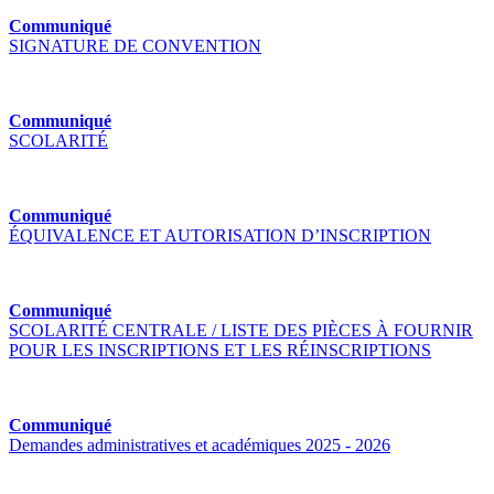
Communiqué
SIGNATURE DE CONVENTION
Communiqué
SCOLARITÉ
Communiqué
ÉQUIVALENCE ET AUTORISATION D’INSCRIPTION
Communiqué
SCOLARITÉ CENTRALE / LISTE DES PIÈCES À FOURNIR
POUR LES INSCRIPTIONS ET LES RÉINSCRIPTIONS
Communiqué
Demandes administratives et académiques 2025 - 2026