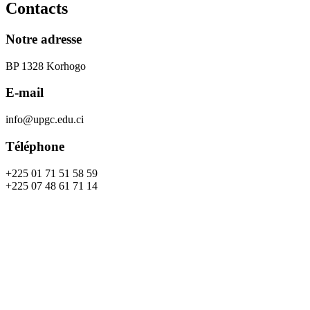
Contacts
Notre adresse
BP 1328 Korhogo
E-mail
info@upgc.edu.ci
Téléphone
+225 01 71 51 58 59
+225 07 48 61 71 14