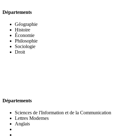
Départements
Géographie
Histoire
Économie
Philosophie
Sociologie
Droit
UFR DES LETTRES ET DES ARTS
Départements
Sciences de l'Information et de la Communication
Lettres Modernes
Anglais