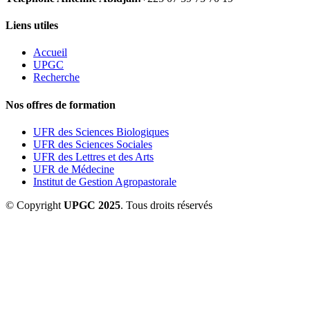
Liens utiles
Accueil
UPGC
Recherche
Nos offres de formation
UFR des Sciences Biologiques
UFR des Sciences Sociales
UFR des Lettres et des Arts
UFR de Médecine
Institut de Gestion Agropastorale
© Copyright
UPGC 2025
. Tous droits réservés