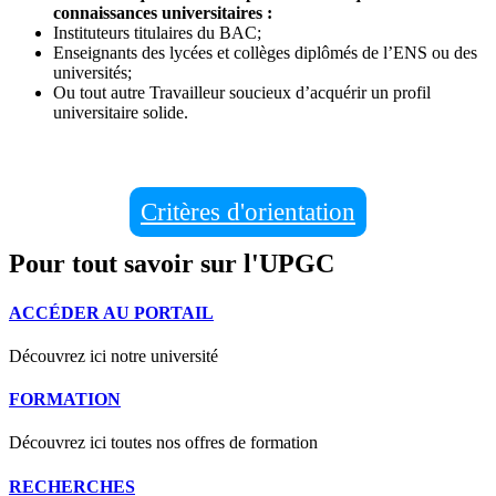
connaissances universitaires :
Instituteurs titulaires du BAC;
Enseignants des lycées et collèges diplômés de l’ENS ou des
universités;
Ou tout autre Travailleur soucieux d’acquérir un profil
universitaire solide.
Critères d'orientation
Pour tout savoir sur l'UPGC
ACCÉDER AU PORTAIL
Découvrez ici notre université
FORMATION
Découvrez ici toutes nos offres de formation
RECHERCHES