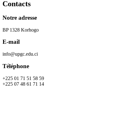
Contacts
Notre adresse
BP 1328 Korhogo
E-mail
info@upgc.edu.ci
Téléphone
+225 01 71 51 58 59
+225 07 48 61 71 14