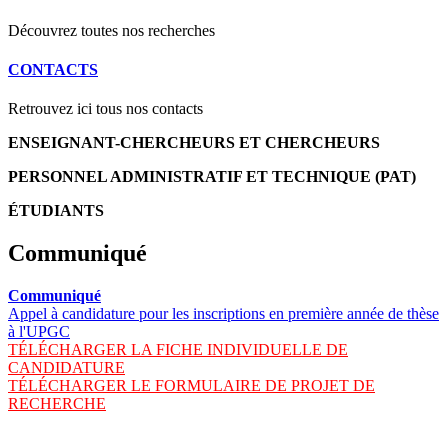
Découvrez toutes nos recherches
CONTACTS
Retrouvez ici tous nos contacts
ENSEIGNANT-CHERCHEURS ET CHERCHEURS
PERSONNEL ADMINISTRATIF ET TECHNIQUE (PAT)
ÉTUDIANTS
Communiqué
Communiqué
Appel à candidature pour les inscriptions en première année de thèse
à l'UPGC
TÉLÉCHARGER LA FICHE INDIVIDUELLE DE
CANDIDATURE
TÉLÉCHARGER LE FORMULAIRE DE PROJET DE
RECHERCHE