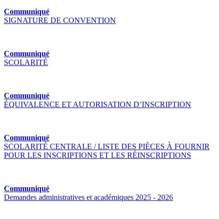
Communiqué
SIGNATURE DE CONVENTION
Communiqué
SCOLARITÉ
Communiqué
ÉQUIVALENCE ET AUTORISATION D’INSCRIPTION
Communiqué
SCOLARITÉ CENTRALE / LISTE DES PIÈCES À FOURNIR
POUR LES INSCRIPTIONS ET LES RÉINSCRIPTIONS
Communiqué
Demandes administratives et académiques 2025 - 2026