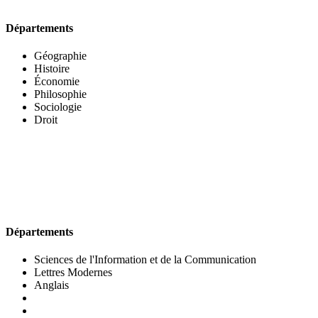
Départements
Géographie
Histoire
Économie
Philosophie
Sociologie
Droit
UFR DES LETTRES ET DES ARTS
Départements
Sciences de l'Information et de la Communication
Lettres Modernes
Anglais