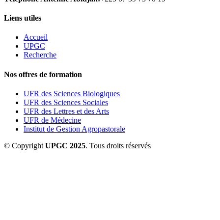
Liens utiles
Accueil
UPGC
Recherche
Nos offres de formation
UFR des Sciences Biologiques
UFR des Sciences Sociales
UFR des Lettres et des Arts
UFR de Médecine
Institut de Gestion Agropastorale
© Copyright
UPGC 2025
. Tous droits réservés