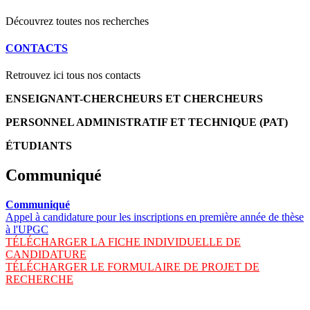
Découvrez toutes nos recherches
CONTACTS
Retrouvez ici tous nos contacts
ENSEIGNANT-CHERCHEURS ET CHERCHEURS
PERSONNEL ADMINISTRATIF ET TECHNIQUE (PAT)
ÉTUDIANTS
Communiqué
Communiqué
Appel à candidature pour les inscriptions en première année de thèse
à l'UPGC
TÉLÉCHARGER LA FICHE INDIVIDUELLE DE
CANDIDATURE
TÉLÉCHARGER LE FORMULAIRE DE PROJET DE
RECHERCHE