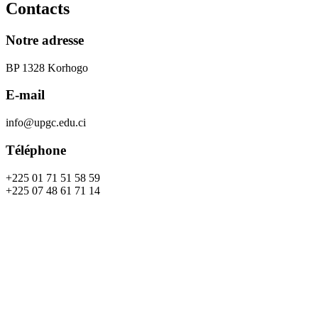
Contacts
Notre adresse
BP 1328 Korhogo
E-mail
info@upgc.edu.ci
Téléphone
+225 01 71 51 58 59
+225 07 48 61 71 14