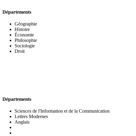
Départements
Géographie
Histoire
Économie
Philosophie
Sociologie
Droit
UFR DES LETTRES ET DES ARTS
Départements
Sciences de l'Information et de la Communication
Lettres Modernes
Anglais