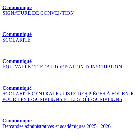
Communiqué
SIGNATURE DE CONVENTION
Communiqué
SCOLARITÉ
Communiqué
ÉQUIVALENCE ET AUTORISATION D’INSCRIPTION
Communiqué
SCOLARITÉ CENTRALE / LISTE DES PIÈCES À FOURNIR
POUR LES INSCRIPTIONS ET LES RÉINSCRIPTIONS
Communiqué
Demandes administratives et académiques 2025 - 2026