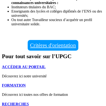
connaissances universitaires :
Instituteurs titulaires du BAC;
Enseignants des lycées et collèges diplômés de l’ENS ou des
universités;
Ou tout autre Travailleur soucieux d’acquérir un profil
universitaire solide.
Critères d'orientation
Pour tout savoir sur l'UPGC
ACCÉDER AU PORTAIL
Découvrez ici notre université
FORMATION
Découvrez ici toutes nos offres de formation
RECHERCHES