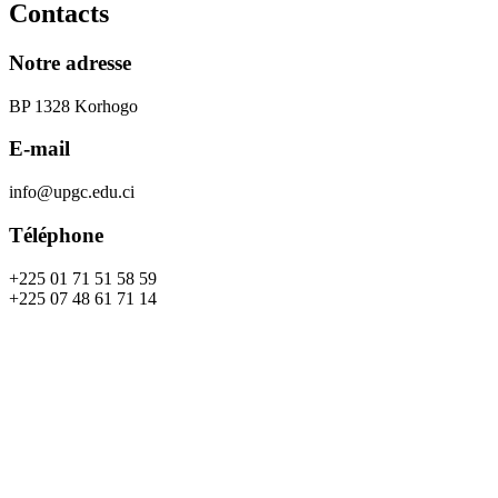
Contacts
Notre adresse
BP 1328 Korhogo
E-mail
info@upgc.edu.ci
Téléphone
+225 01 71 51 58 59
+225 07 48 61 71 14