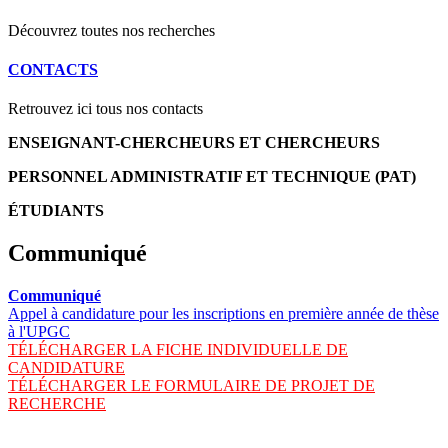
Découvrez toutes nos recherches
CONTACTS
Retrouvez ici tous nos contacts
ENSEIGNANT-CHERCHEURS ET CHERCHEURS
PERSONNEL ADMINISTRATIF ET TECHNIQUE (PAT)
ÉTUDIANTS
Communiqué
Communiqué
Appel à candidature pour les inscriptions en première année de thèse
à l'UPGC
TÉLÉCHARGER LA FICHE INDIVIDUELLE DE
CANDIDATURE
TÉLÉCHARGER LE FORMULAIRE DE PROJET DE
RECHERCHE