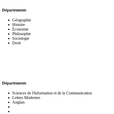
Départements
Géographie
Histoire
Économie
Philosophie
Sociologie
Droit
UFR DES LETTRES ET DES ARTS
Départements
Sciences de l'Information et de la Communication
Lettres Modernes
Anglais