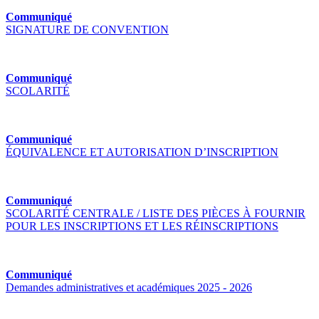
Communiqué
SIGNATURE DE CONVENTION
Communiqué
SCOLARITÉ
Communiqué
ÉQUIVALENCE ET AUTORISATION D’INSCRIPTION
Communiqué
SCOLARITÉ CENTRALE / LISTE DES PIÈCES À FOURNIR
POUR LES INSCRIPTIONS ET LES RÉINSCRIPTIONS
Communiqué
Demandes administratives et académiques 2025 - 2026