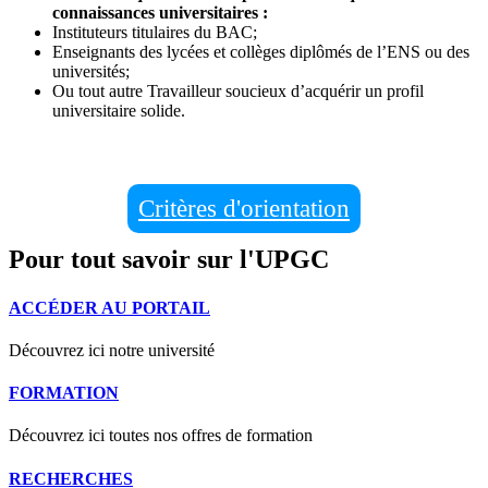
connaissances universitaires :
Instituteurs titulaires du BAC;
Enseignants des lycées et collèges diplômés de l’ENS ou des
universités;
Ou tout autre Travailleur soucieux d’acquérir un profil
universitaire solide.
Critères d'orientation
Pour tout savoir sur l'UPGC
ACCÉDER AU PORTAIL
Découvrez ici notre université
FORMATION
Découvrez ici toutes nos offres de formation
RECHERCHES