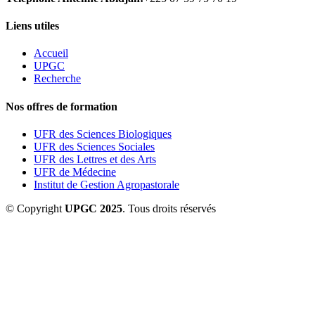
Liens utiles
Accueil
UPGC
Recherche
Nos offres de formation
UFR des Sciences Biologiques
UFR des Sciences Sociales
UFR des Lettres et des Arts
UFR de Médecine
Institut de Gestion Agropastorale
© Copyright
UPGC 2025
. Tous droits réservés