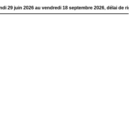
026 au vendredi 18 septembre 2026, délai de rigueur. La p