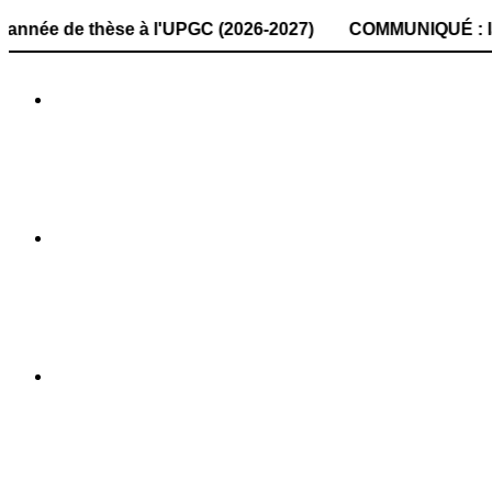
thèse à l'UPGC (2026-2027) COMMUNIQUÉ : la date de dépôt