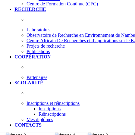
Centre de Formation Continue (CFC)
RECHERCHE
Laboratoires
Observatoire de Recherche en Environnement de Nam
Centre Africain De Recherches et d’applications sur le 
Projets de recherche
Publications
COOPÉRATION
Partenaires
SCOLARITÉ
Inscriptions et réinscriptions
Inscriptions
Réinscriptions
Mes diplômes
CONTACTS