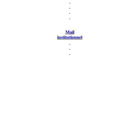
Mail
institutionnel