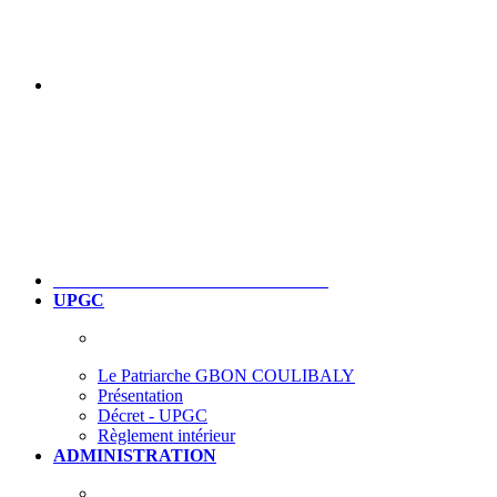
UPGC
Le Patriarche GBON COULIBALY
Présentation
Décret - UPGC
Règlement intérieur
ADMINISTRATION