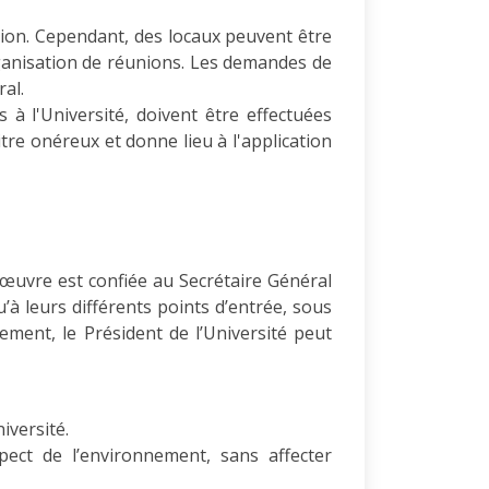
ation. Cependant, des locaux peuvent être
rganisation de réunions. Les demandes de
al.
à l'Université, doivent être effectuées
itre onéreux et donne lieu à l'application
 œuvre est confiée au Secrétaire Général
’à leurs différents points d’entrée, sous
ement, le Président de l’Université peut
iversité.
pect de l’environnement, sans affecter