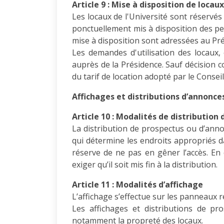
Article 9 : Mise à disposition de locaux
Les locaux de l'Université sont réservés
ponctuellement mis à disposition des pe
mise à disposition sont adressées au Pré
Les demandes d'utilisation des locaux,
auprès de la Présidence. Sauf décision co
du tarif de location adopté par le Conseil
Affichages et distributions d’annonce
Article 10 : Modalités de distribution
La distribution de prospectus ou d’anno
qui détermine les endroits appropriés da
réserve de ne pas en gêner l’accès. En 
exiger qu’il soit mis fin à la distribution.
Article 11 : Modalités d’affichage
L’affichage s’effectue sur les panneaux ré
Les affichages et distributions de pr
notamment la propreté des locaux.