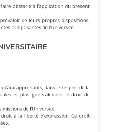
aire obstacle à l’application du présent
prévaloir de leurs propres dispositions,
entes composantes de l’Université.
NIVERSITAIRE
 qu’aux apprenants, dans le respect de la
ndicales et plus généralement le droit de
 missions de l’Université.
it à la liberté d’expression. Ce droit
ées.