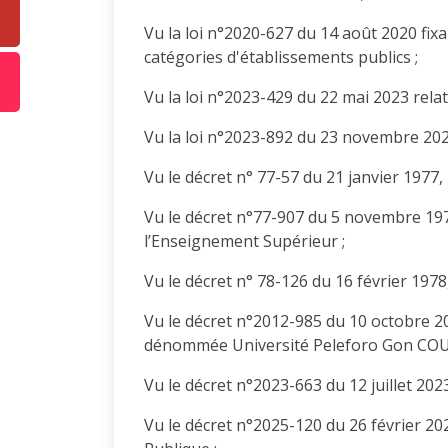
Vu la loi n°2020-627 du 14 août 2020 fix
catégories d'établissements publics ;
Vu la loi n°2023-429 du 22 mai 2023 relat
Vu la loi n°2023-892 du 23 novembre 2023
Vu le décret n° 77-57 du 21 janvier 1977,
Vu le décret n°77-907 du 5 novembre 197
l’Enseignement Supérieur ;
Vu le décret n° 78-126 du 16 février 1978
Vu le décret n°2012-985 du 10 octobre 20
dénommée Université Peleforo Gon COU
Vu le décret n°2023-663 du 12 juillet 20
Vu le décret n°2025-120 du 26 février 20