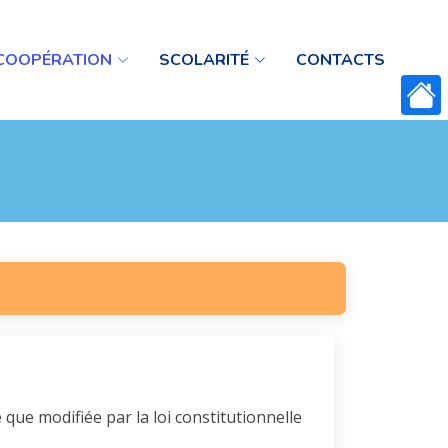
COOPÉRATION
SCOLARITÉ
CONTACTS
que modifiée par la loi constitutionnelle