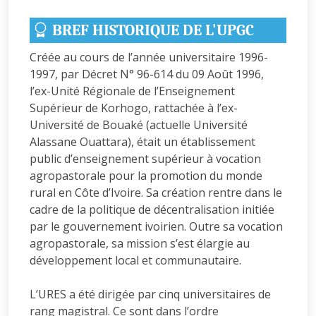
BREF HISTORIQUE DE L'UPGC
Créée au cours de l’année universitaire 1996-
1997, par Décret N° 96-614 du 09 Août 1996,
l’ex-Unité Régionale de l’Enseignement
Supérieur de Korhogo, rattachée à l’ex-
Université de Bouaké (actuelle Université
Alassane Ouattara), était un établissement
public d’enseignement supérieur à vocation
agropastorale pour la promotion du monde
rural en Côte d’Ivoire. Sa création rentre dans le
cadre de la politique de décentralisation initiée
par le gouvernement ivoirien. Outre sa vocation
agropastorale, sa mission s’est élargie au
développement local et communautaire.
L’URES a été dirigée par cinq universitaires de
rang magistral. Ce sont dans l’ordre