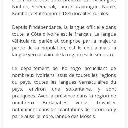
Niofoin, Sinématiali, Tioroniaradougou, Napié,
Komboro et il comprend 846 localités rurales.
Depuis l'indépendance, la langue officielle dans
toute la Côte d'Ivoire est le français. La langue
véhiculaire, parlée et comprise par la majeure
partie de la population, est le dioula mais la
langue vernaculaire de la région est le sénoufo.
Le département de Korhogo accueillant de
nombreux Ivoiriens issus de toutes les régions
du pays, toutes les langues vernaculaires du
pays, environ une soixantaine, y sont
pratiquées. Avec la présence dans la région de
nombreux Burkinabés venus travailler
notamment dans les plantations de coton, on y
parle aussi le moré, langue des Mossis.