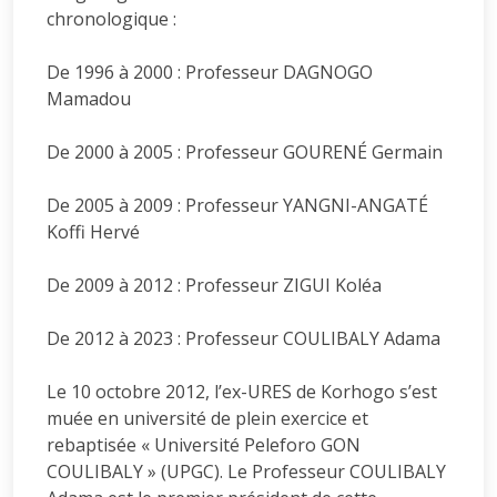
chronologique :
De 1996 à 2000 : Professeur DAGNOGO
Mamadou
De 2000 à 2005 : Professeur GOURENÉ Germain
De 2005 à 2009 : Professeur YANGNI-ANGATÉ
Koffi Hervé
De 2009 à 2012 : Professeur ZIGUI Koléa
De 2012 à 2023 : Professeur COULIBALY Adama
Le 10 octobre 2012, l’ex-URES de Korhogo s’est
muée en université de plein exercice et
rebaptisée « Université Peleforo GON
COULIBALY » (UPGC). Le Professeur COULIBALY