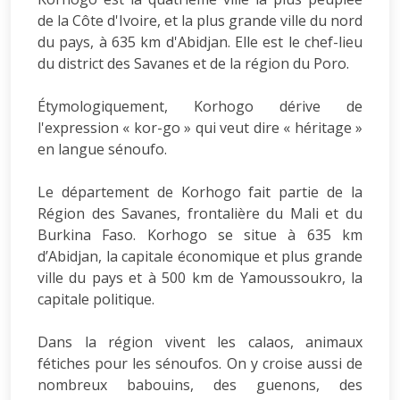
de la Côte d'Ivoire, et la plus grande ville du nord
du pays, à 635 km d'Abidjan. Elle est le chef-lieu
du district des Savanes et de la région du Poro.
Étymologiquement, Korhogo dérive de
l'expression « kor-go » qui veut dire « héritage »
en langue sénoufo.
Le département de Korhogo fait partie de la
Région des Savanes, frontalière du Mali et du
Burkina Faso. Korhogo se situe à 635 km
d’Abidjan, la capitale économique et plus grande
ville du pays et à 500 km de Yamoussoukro, la
capitale politique.
Dans la région vivent les calaos, animaux
fétiches pour les sénoufos. On y croise aussi de
nombreux babouins, des guenons, des